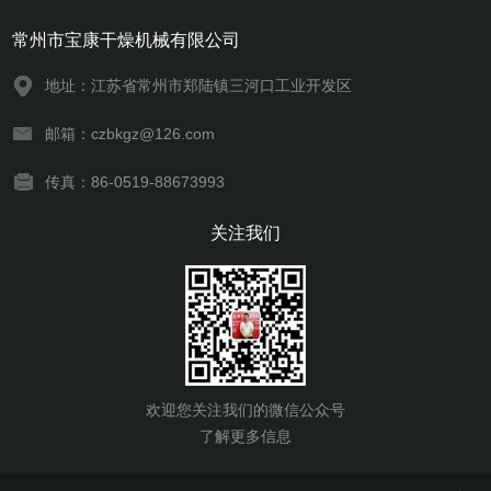
常州市宝康干燥机械有限公司
地址：江苏省常州市郑陆镇三河口工业开发区
邮箱：czbkgz@126.com
传真：86-0519-88673993
关注我们
欢迎您关注我们的微信公众号
了解更多信息