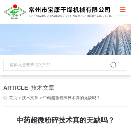
ARTICLE
技术文章
首页
>
技术文章
> 中药超微粉碎技术真的无缺吗？
中药超微粉碎技术真的无缺吗？