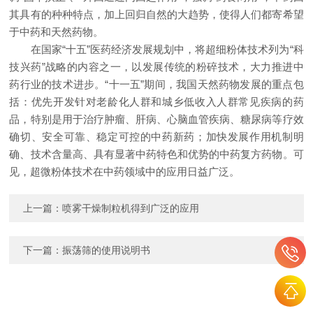
其具有的种种特点，加上回归自然的大趋势，使得人们都寄希望
于中药和天然药物。
在国家“十五”医药经济发展规划中，将超细粉体技术列为“科
技兴药”战略的内容之一，以发展传统的粉碎技术，大力推进中
药行业的技术进步。“十一五”期间，我国天然药物发展的重点包
括：优先开发针对老龄化人群和城乡低收入人群常见疾病的药
品，特别是用于治疗肿瘤、肝病、心脑血管疾病、糖尿病等疗效
确切、安全可靠、稳定可控的中药新药；加快发展作用机制明
确、技术含量高、具有显著中药特色和优势的中药复方药物。可
见，超微粉体技术在中药领域中的应用日益广泛。
上一篇：
喷雾干燥制粒机得到广泛的应用
下一篇：
振荡筛的使用说明书