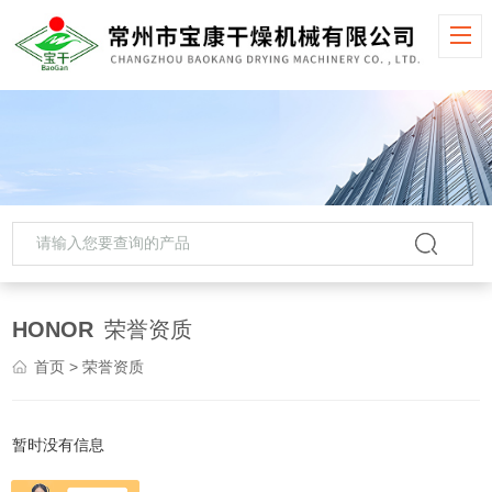
HONOR
荣誉资质
首页
> 荣誉资质
暂时没有信息