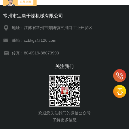
常州市宝康干燥机械有限公司
地址：江苏省常州市郑陆镇三河口工业开发区
邮箱：czbkgz@126.com
传真：86-0519-88673993
关注我们
欢迎您关注我们的微信公众号
了解更多信息