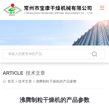
ARTICLE
技术文章
首页
>
技术文章
> 沸腾制粒干燥机的产品参数
沸腾制粒干燥机的产品参数