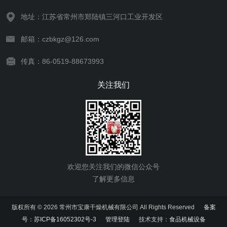
地址：江苏省常州市郑陆镇三河口工业开发区
邮箱：czbkgz@126.com
传真：86-0519-88673993
关注我们
欢迎您关注我们的微信公众号
了解更多信息
版权所有 © 2026 常州市宝康干燥机械有限公司 All Rights Reserved
备案
号：苏ICP备16052302号-3
管理登陆
技术支持：
食品机械设备