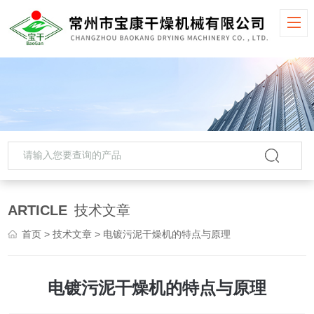
ARTICLE
技术文章
首页
>
技术文章
> 电镀污泥干燥机的特点与原理
电镀污泥干燥机的特点与原理