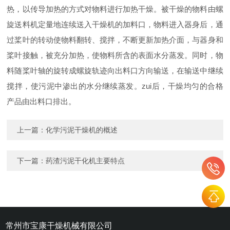
热，以传导加热的方式对物料进行加热干燥。被干燥的物料由螺
旋送料机定量地连续送入干燥机的加料口，物料进入器身后，通
过桨叶的转动使物料翻转、搅拌，不断更新加热介面，与器身和
桨叶接触，被充分加热，使物料所含的表面水分蒸发。同时，物
料随桨叶轴的旋转成螺旋轨迹向出料口方向输送，在输送中继续
搅拌，使污泥中渗出的水分继续蒸发。zui后，干燥均匀的合格
产品由出料口排出。
上一篇：
化学污泥干燥机的概述
下一篇：
药渣污泥干化机主要特点
常州市宝康干燥机械有限公司