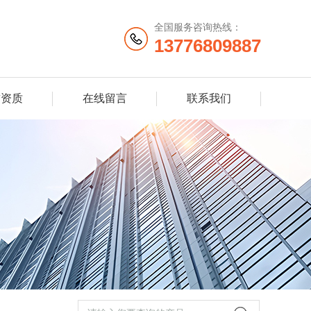
全国服务咨询热线：
13776809887
誉资质
在线留言
联系我们