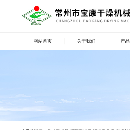
网站首页
关于我们
产品