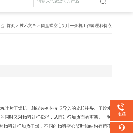
首页
>
技术文章
> 圆盘式空心桨叶干燥机工作原理和特点
称叶片干燥机。轴端装有热介质导入的旋转接头。干燥水
电话
热的同时又对物料进行搅拌，从而进行加热面的更新。一种
对物料进行加热干燥，不同的物料空心桨叶轴结构有所不