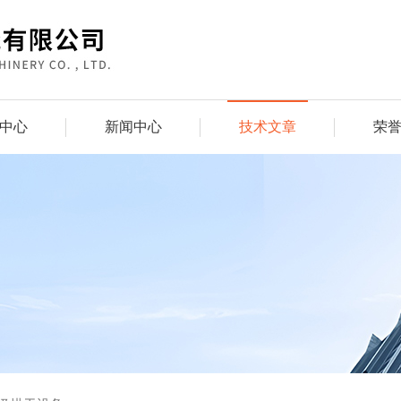
中心
新闻中心
技术文章
荣