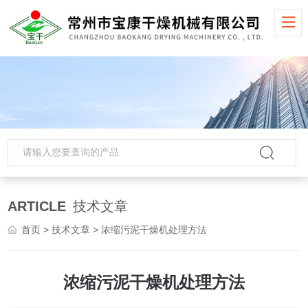
ARTICLE
技术文章
首页
>
技术文章
> 浓缩污泥干燥机处理方法
浓缩污泥干燥机处理方法