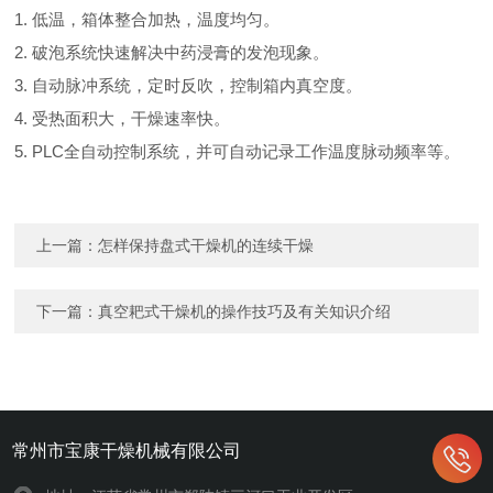
1.
低温，箱体整合加热，温度均匀。
2.
破泡系统快速解决中药浸膏的发泡现象。
3.
自动脉冲系统，定时反吹，控制箱内真空度。
4.
受热面积大，干燥速率快。
5. PLC全自动控制系统，并可自动记录工作温度脉动频率等。
上一篇：
怎样保持盘式干燥机的连续干燥
下一篇：
真空耙式干燥机的操作技巧及有关知识介绍
常州市宝康干燥机械有限公司