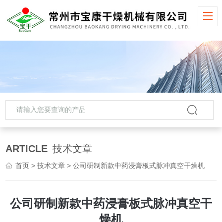
ARTICLE
技术文章
首页
>
技术文章
> 公司研制新款中药浸膏板式脉冲真空干燥机
公司研制新款中药浸膏板式脉冲真空干
燥机