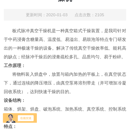
更新时间：2020-01-03 点击次数：2105
板式脉冲真空干燥机是一种真空箱式干燥装置，是我司针对
于中药浸膏含糖量高、温度低、易溢出、易鼓泡等特点专门研发
出的一种极速干燥的设备。解决了传统真空干燥效率低、能耗高
的缺点；经脉冲干燥后的浸膏疏松多孔、品质均匀、易于粉碎。
工作原理：
将物料装入烘盘中，放置与箱内加热的平板上，在真空状态
下，通过连续的降压增压，由真空泵将溶剂带走（并可增加冷凝
回收系统），达到快速干燥的目的。
设备结构：
箱体、烘架、烘盘、破泡系统、加热系统、真空系统、控制系统
组成。
特点：