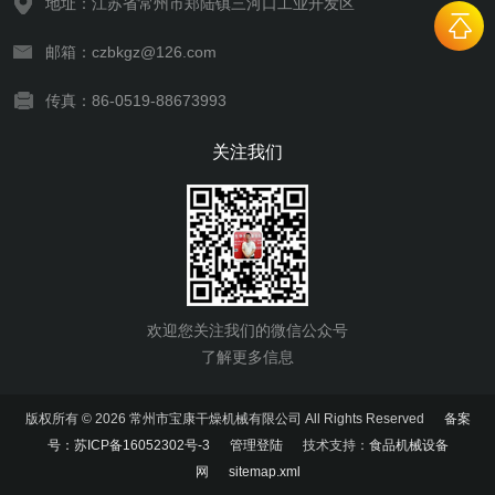
地址：江苏省常州市郑陆镇三河口工业开发区
邮箱：czbkgz@126.com
传真：86-0519-88673993
关注我们
欢迎您关注我们的微信公众号
了解更多信息
版权所有 © 2026 常州市宝康干燥机械有限公司 All Rights Reserved
备案
号：苏ICP备16052302号-3
管理登陆
技术支持：
食品机械设备
网
sitemap.xml