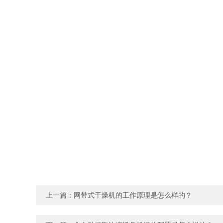
上一篇：
网带式干燥机的工作原理是怎么样的？