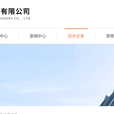
中心
新闻中心
技术文章
荣