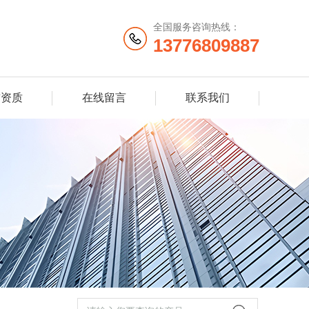
全国服务咨询热线：
13776809887
誉资质
在线留言
联系我们