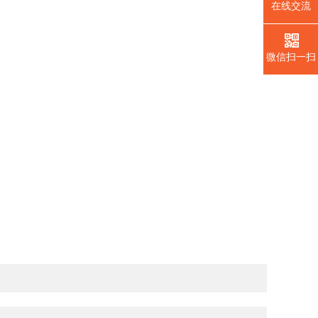
在线交流
微信扫一扫