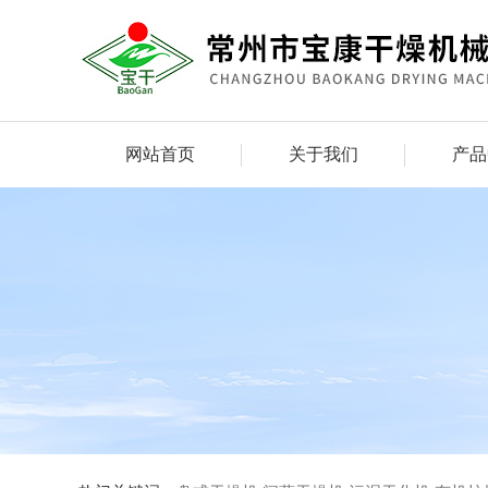
网站首页
关于我们
产品