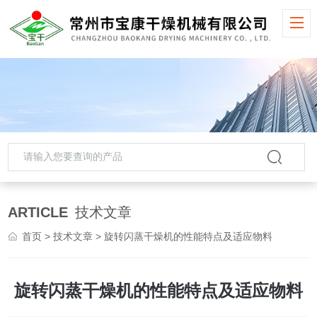
ARTICLE
技术文章
首页
>
技术文章
> 旋转闪蒸干燥机的性能特点及适应物料
旋转闪蒸干燥机的性能特点及适应物料