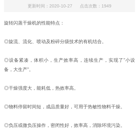
更新时间：2020-10-27 点击次数：1949
旋转闪蒸干燥机的性能特点：
◎旋流、流化、喷动及粉碎分级技术的有机结合。
◎设备紧凑，体积小，生产效率高，连续生产，实现了"小设
备，大生产"。
◎干燥强度大，能耗低，热效率高。
◎物料停留时间短，成品质量好，可用于热敏性物料干燥。
◎负压或微负压操作，密闭性好，效率高，消除环境污染。