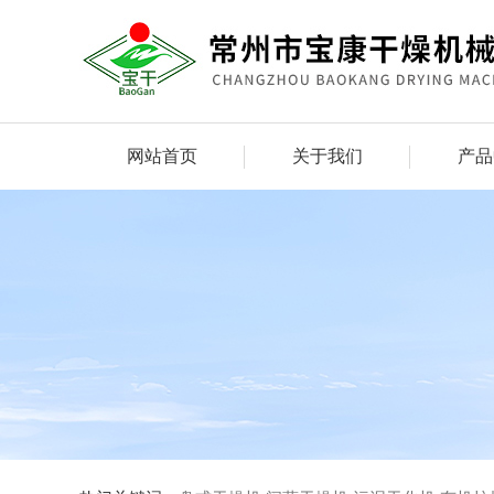
网站首页
关于我们
产品