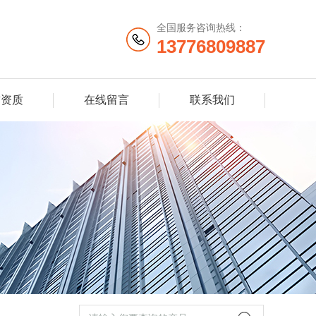
全国服务咨询热线：
13776809887
誉资质
在线留言
联系我们