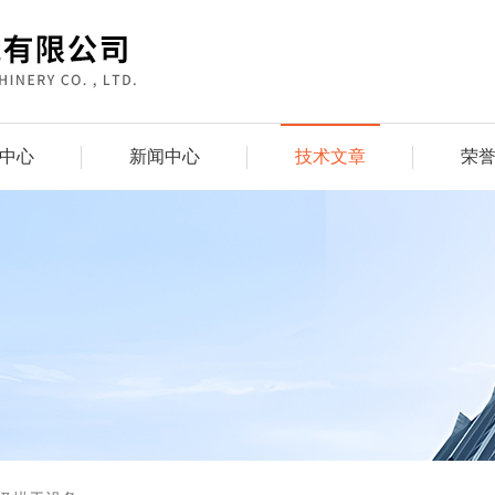
中心
新闻中心
技术文章
荣