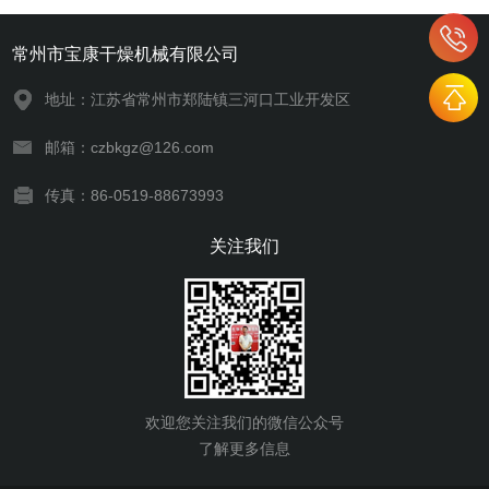
常州市宝康干燥机械有限公司
地址：江苏省常州市郑陆镇三河口工业开发区
邮箱：czbkgz@126.com
传真：86-0519-88673993
关注我们
欢迎您关注我们的微信公众号
了解更多信息