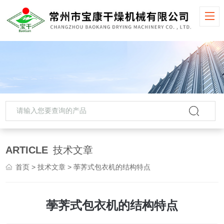
ARTICLE
技术文章
首页
>
技术文章
> 荸荠式包衣机的结构特点
荸荠式包衣机的结构特点