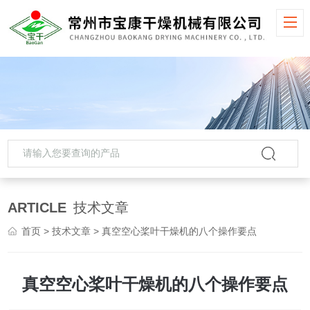
ARTICLE
技术文章
首页
>
技术文章
> 真空空心桨叶干燥机的八个操作要点
真空空心桨叶干燥机的八个操作要点