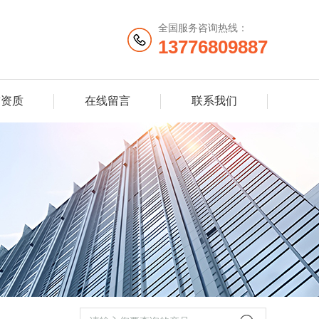
全国服务咨询热线：
13776809887
誉资质
在线留言
联系我们