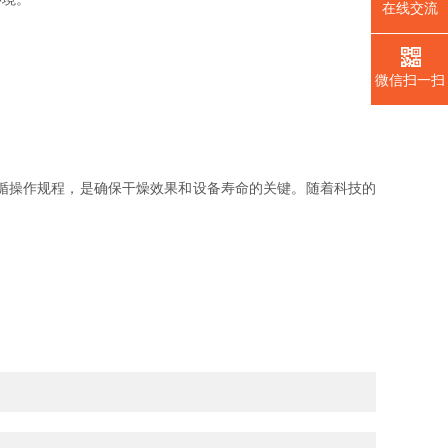
在线交流
微信扫一扫
循操作规程，是确保干燥效果和设备寿命的关键。随着科技的