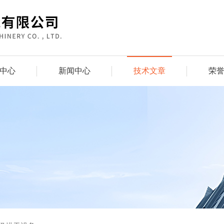
中心
新闻中心
技术文章
荣