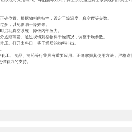
正确位置。根据物料的特性，设定干燥温度、真空度等参数。
过多，以免影响干燥效果。
时启动真空系统，降低内部压力。
分逐渐蒸发。通过视镜观察物料干燥情况，调整干燥参数。
常压。打开出料口，将干燥后的物料排出。
。
工、食品、制药等行业具有重要应用。正确掌握其使用方法，严格遵
更强有力的支持。