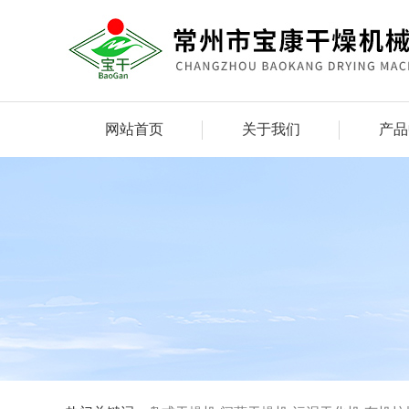
网站首页
关于我们
产品