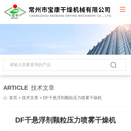
ARTICLE
技术文章
首页
>
技术文章
> DF干悬浮剂颗粒压力喷雾干燥机
DF干悬浮剂颗粒压力喷雾干燥机