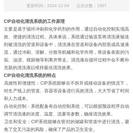
更新时间：2024-12-04 点击次数：1907
CIP自动化清洗系统的工作原理‌
主要是基于循环冲刷和化学药剂的作用，通过自动化控制实现高
效、便捷的清洗过程。具体来说，系统通过输送泵将清洗液输送
到被清洗的管道和设备中，清洗液在管道和设备内部形成高速液
流，通过冲刷、溶解、分散等机械和化学作用，将设备表面的污
垢、油渍、残留物等剥离并带走。清洗液在循环过程中会不断补
充新的清洗液以维持最佳清洗效果‌。
‌CIP自动化清洗系统的特点‌
‌高效性和便捷性‌：CIP系统能够在不拆开或移动设备的情况下，
对生产线上的管道、容器等设备进行高效清洗，大大节省了时间
和人力成本‌。
‌自动化控制‌：系统配备有自动控制系统，可以根据预设程序自动
调节清洗液的浓度、温度、流量等参数，确保清洗效果‌。
‌卫生和安全‌：CIP系统能够在密封的储罐和管道中进行清洗，避
免了交叉污染的风险，确保了产品的卫生安全‌。