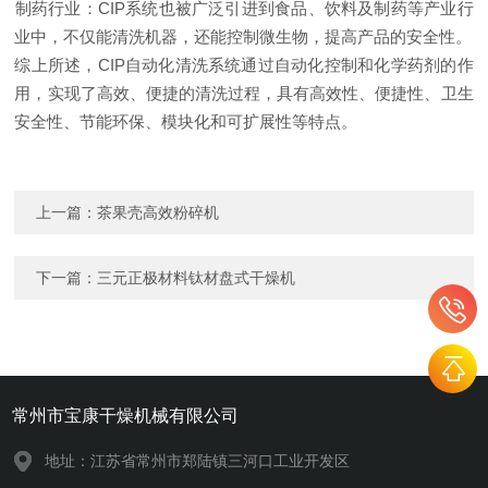
‌制药行业‌：CIP系统也被广泛引进到食品、饮料及制药等产业行
业中，不仅能清洗机器，还能控制微生物，提高产品的安全性‌。
综上所述，CIP自动化清洗系统通过自动化控制和化学药剂的作
用，实现了高效、便捷的清洗过程，具有高效性、便捷性、卫生
安全性、节能环保、模块化和可扩展性等特点。
上一篇：
茶果壳高效粉碎机
下一篇：
三元正极材料钛材盘式干燥机
常州市宝康干燥机械有限公司
地址：江苏省常州市郑陆镇三河口工业开发区