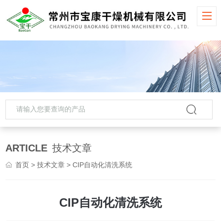
ARTICLE
技术文章
首页
>
技术文章
> CIP自动化清洗系统
CIP自动化清洗系统