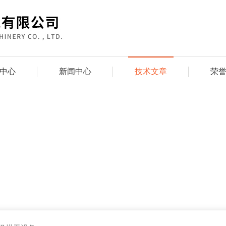
中心
新闻中心
技术文章
荣