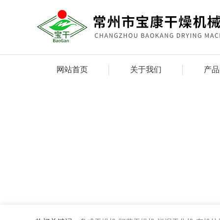
网站首页
关于我们
产品