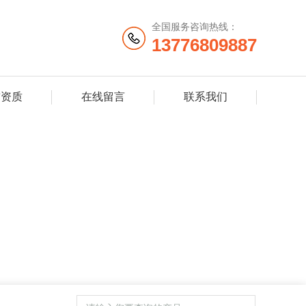
全国服务咨询热线：
13776809887
誉资质
在线留言
联系我们