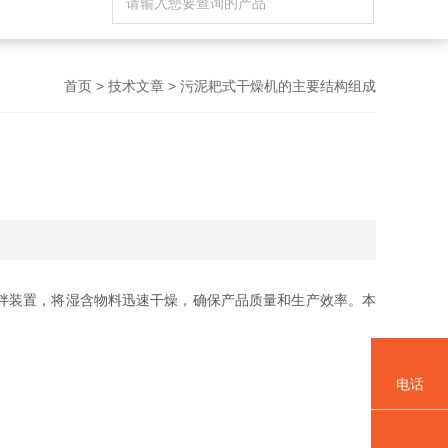
首页
>
技术文章
> 污泥耙式干燥机的主要结构组成
拌装置，将湿含物料迅速干燥，确保产品质量和生产效率。本
电话