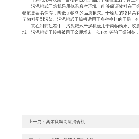
污泥耙式干燥机采用低温真空环境，能够保证物料在干燥过
物质更容易保存，降低了物料的品质损失。干燥后的物料具
了物料受到污染。污泥耙式干燥机适用于多种物料的干燥，
真在制药过程中，污泥耙式干燥机被用于药物粉末、胶囊填
域，污泥耙式干燥机被用于金属粉末、催化剂等的干燥制备
上一篇：
奥尔良粉高速混合机