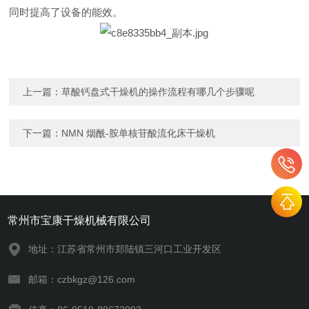
同时提高了设备的能效‌。
上一篇：
草酸钙盘式干燥机的操作流程有哪几个步骤呢
下一篇：
NMN 烟酰-胺单核苷酸流化床干燥机
常州市宝康干燥机械有限公司
地址：江苏省常州市郑陆镇三河口工业开发区
邮箱：czbkgz@126.com