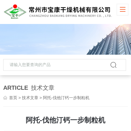
ARTICLE
技术文章
首页
>
技术文章
> 阿托-伐他汀钙一步制粒机
阿托-伐他汀钙一步制粒机