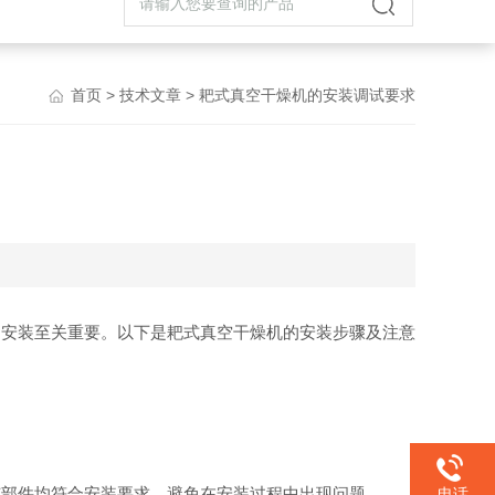
首页
>
技术文章
> 耙式真空干燥机的安装调试要求
的安装至关重要。以下是耙式真空干燥机的安装步骤及注意
有部件均符合安装要求，避免在安装过程中出现问题。
电话