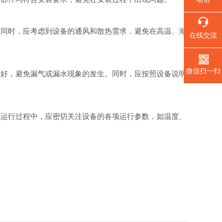
。同时，应考虑到设备的通风和散热需求，避免在高温、潮
在线交流
微信扫一扫
良好，避免漏气或漏水现象的发生。同时，应按照设备说明
试运行过程中，应密切关注设备的各项运行参数，如温度、