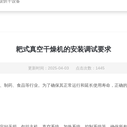
垃圾烘干设备
耙式真空干燥机的安装调试要求
更新时间：2025-04-03 点击次数：1445
、制药、食品等行业。为了确保其正常运行和延长使用寿命，正确
完好无损，包括主机、真空系统、加热系统、控制系统等。确保所