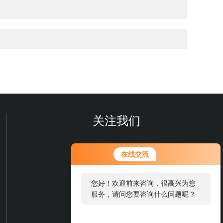
关注我们
在线交流
您好！欢迎前来咨询，很高兴为您
服务，请问您要咨询什么问题呢？
欢迎您关注我们的微信公众号
了解更多信息