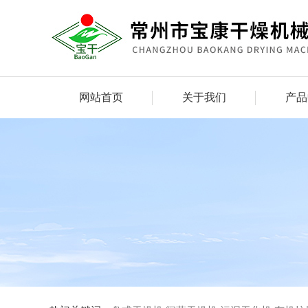
网站首页
关于我们
产品