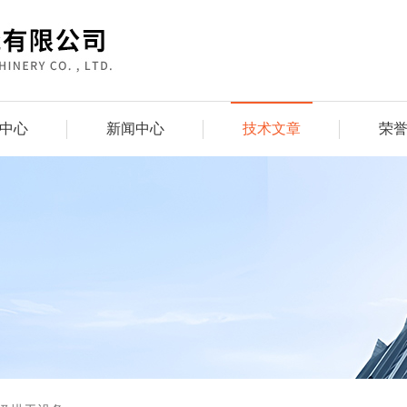
中心
新闻中心
技术文章
荣