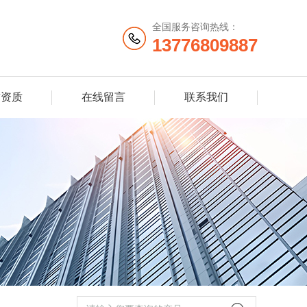
全国服务咨询热线：
13776809887
誉资质
在线留言
联系我们