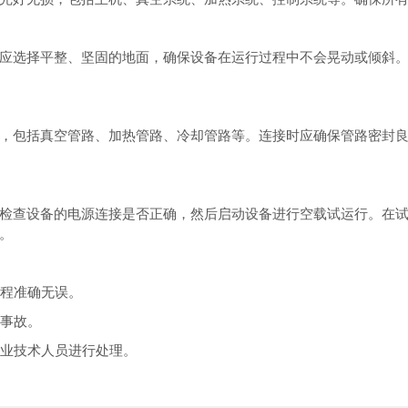
应选择平整、坚固的地面，确保设备在运行过程中不会晃动或倾斜
，包括真空管路、加热管路、冷却管路等。连接时应确保管路密封
检查设备的电源连接是否正确，然后启动设备进行空载试运行。在
。
过程准确无误。
外事故。
专业技术人员进行处理。