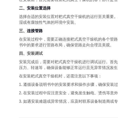
二、安装位置选择
选择合适的安装位置对耙式真空干燥机的运行至关重要。
湿或有腐蚀性气体的环境中安装。
三、连接管路
在安装过程中，需要正确连接耙式真空干燥机的各个管路
书中的要求进行管路布局，确保管路走向合理且美观。
四、安装调试
安装完成后，需要对耙式真空干燥机进行调试运行。首先
压力、转速等，确保设备能够正常运行且无异常情况发生
在安装耙式真空干燥机时，还需注意以下事项：
1. 遵循设备说明书中的安装要求和操作步骤，确保安装
2. 在安装过程中应注意安全，避免发生触电、烫伤等意
3. 如遇安装难题或异常情况，应及时联系设备制造商或