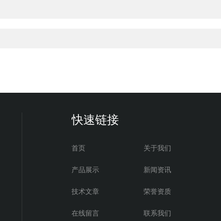
快速链接
首页
关于我们
产品展示
新闻资讯
技术文章
荣誉资质
在线留言
联系我们