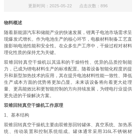
更新时间：2025-05-22 点击次数：896
物料概述
随着新能源汽车和储能产业的快速发展，锂离子电池市场需求呈
现爆发式增长。作为电池生产的核心环节，电极材料制备工艺直
接影响电池性能和安全性。在众多生产工序中，干燥过程对材料
理化性质的保持尤为关键。
双锥回转真空干燥机以其温和的干燥特性、优异的品质控制能
力，已成为锂电材料生产的标准配置。随着设备智能化程度的提
升和新型加热技术的应用，其在提升电池材料性能一致性、降低
生产成本方面的优势将更加凸显。未来该设备将向着更大处理
量、更高能效比和更智能控制的方向持续发展，为锂电行业提供
更先进的干燥解决方案。
双锥回转真空干燥机工作原理
1、基本结构
双锥回转真空干燥机主要由双锥形回转罐体、真空系统、加热系
统、传动装置和控制系统组成。罐体通常采用316L不锈钢材