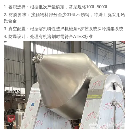
1. 容积选择：根据批次产量确定，常见规格100L-5000L
2. 材质要求：接触物料部分至少316L不锈钢，特殊工况采用哈
氏合金
3. 真空配置：根据溶剂特性选择机械泵+罗茨泵或深冷捕集系统
4. 防爆设计：处理有机溶剂时需符合ATEX标准