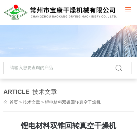
ARTICLE
技术文章
首页
>
技术文章
> 锂电材料双锥回转真空干燥机
锂电材料双锥回转真空干燥机