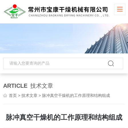
ARTICLE
技术文章
首页
>
技术文章
> 脉冲真空干燥机的工作原理和结构组成
脉冲真空干燥机的工作原理和结构组成