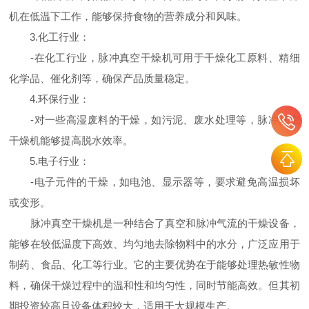
机在低温下工作，能够保持食物的营养成分和风味。
3.化工行业：
-在化工行业，脉冲真空干燥机可用于干燥化工原料、精细
化学品、催化剂等，确保产品质量稳定。
4.环保行业：
-对一些高湿废料的干燥，如污泥、废水处理等，脉冲真空
干燥机能够提高脱水效率。
5.电子行业：
-电子元件的干燥，如电池、显示器等，要求避免高温损坏
或变形。
脉冲真空干燥机是一种结合了真空和脉冲气流的干燥设备，
能够在较低温度下高效、均匀地去除物料中的水分，广泛应用于
制药、食品、化工等行业。它的主要优势在于能够处理热敏性物
料，确保干燥过程中的温和性和均匀性，同时节能高效。但其初
期投资较高且设备体积较大，适用于大规模生产。