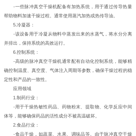
-一些脉冲真空干燥机配备有加热系统，用于通过传导热量
帮助物料加速干燥过程。通常使用蒸汽加热或热传导油。
5.冷凝器：
-该设备用于冷凝从物料中蒸发出来的水蒸气，将水分分离
并排出，保持系统的高效运行。
6.控制系统：
-高级的脉冲真空干燥机通常配有自动化控制系统，能够精
确控制温度、真空度、气体注入周期等参数，确保干燥过程的稳
定性和产品的一致性。
应用领域
1.制药行业：
-用于干燥热敏性药品、药物粉末、提取物、化学反应中间
体等，能够确保药品的活性成分不被高温破坏。
2.食品行业：
-食品干燥，如蔬菜、水果、调味品等。由于脉冲真空干燥