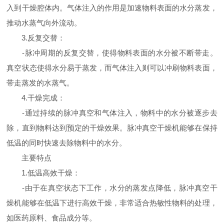
入到干燥腔体内。气体注入的作用是加速物料表面的水分蒸发，
推动水蒸气向外流动。
3.反复交替：
-脉冲周期的反复交替，使得物料表面的水分被不断带走。
真空状态使得水分易于蒸发，而气体注入则可以冲刷物料表面，
带走蒸发的水蒸气。
4.干燥完成：
-通过持续的脉冲真空和气体注入，物料中的水分被逐步去
除，直到物料达到预定的干燥效果。脉冲真空干燥机能够在保持
低温的同时快速去除物料中的水分。
主要特点
1.低温高效干燥：
-由于在真空状态下工作，水分的蒸发点降低，脉冲真空干
燥机能够在低温下进行高效干燥，非常适合热敏性物料的处理，
如医药原料、食品成分等。