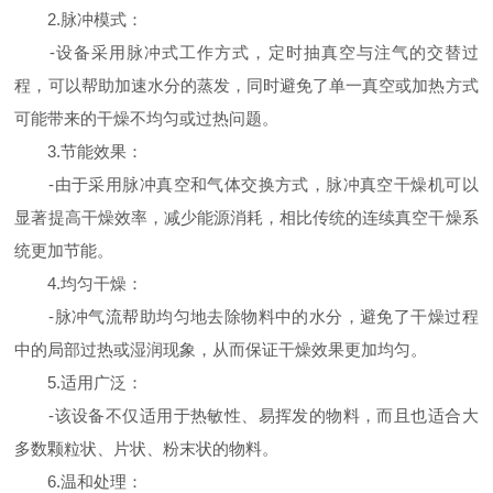
2.脉冲模式：
-设备采用脉冲式工作方式，定时抽真空与注气的交替过
程，可以帮助加速水分的蒸发，同时避免了单一真空或加热方式
可能带来的干燥不均匀或过热问题。
3.节能效果：
-由于采用脉冲真空和气体交换方式，脉冲真空干燥机可以
显著提高干燥效率，减少能源消耗，相比传统的连续真空干燥系
统更加节能。
4.均匀干燥：
-脉冲气流帮助均匀地去除物料中的水分，避免了干燥过程
中的局部过热或湿润现象，从而保证干燥效果更加均匀。
5.适用广泛：
-该设备不仅适用于热敏性、易挥发的物料，而且也适合大
多数颗粒状、片状、粉末状的物料。
6.温和处理：