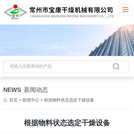
NEWS
新闻动态
首页
>
新闻中心
> 根据物料状态选定干燥设备
根据物料状态选定干燥设备