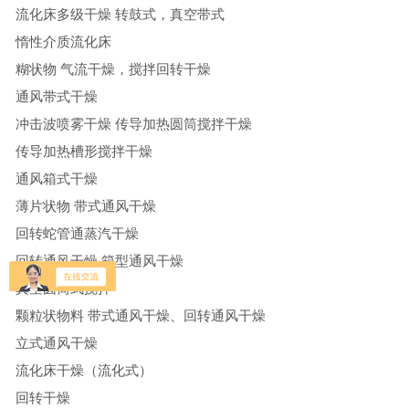
流化床多级干燥 转鼓式，真空带式
惰性介质流化床
糊状物 气流干燥，搅拌回转干燥
通风带式干燥
冲击波喷雾干燥 传导加热圆筒搅拌干燥
传导加热槽形搅拌干燥
通风箱式干燥
薄片状物 带式通风干燥
回转蛇管通蒸汽干燥
回转通风干燥 箱型通风干燥
真空圆筒式搅拌
颗粒状物料 带式通风干燥、回转通风干燥
立式通风干燥
流化床干燥（流化式）
回转干燥