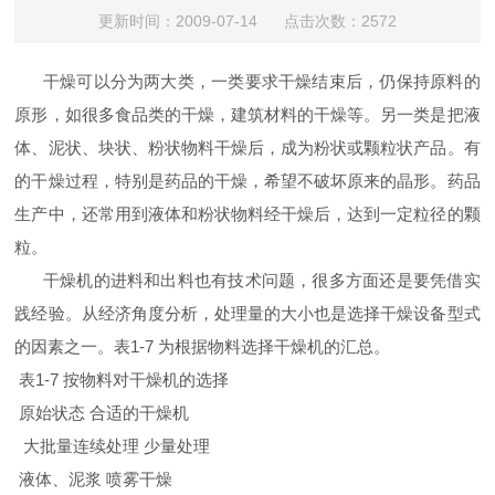
更新时间：2009-07-14 点击次数：2572
干燥可以分为两大类，一类要求干燥结束后，仍保持原料的
原形，如很多食品类的干燥，建筑材料的干燥等。另一类是把液
体、泥状、块状、粉状物料干燥后，成为粉状或颗粒状产品。有
的干燥过程，特别是药品的干燥，希望不破坏原来的晶形。药品
生产中，还常用到液体和粉状物料经干燥后，达到一定粒径的颗
粒。
干燥机的进料和出料也有技术问题，很多方面还是要凭借实
践经验。从经济角度分析，处理量的大小也是选择干燥设备型式
的因素之一。表1-7 为根据物料选择干燥机的汇总。
表1-7 按物料对干燥机的选择
原始状态 合适的干燥机
大批量连续处理 少量处理
液体、泥浆 喷雾干燥