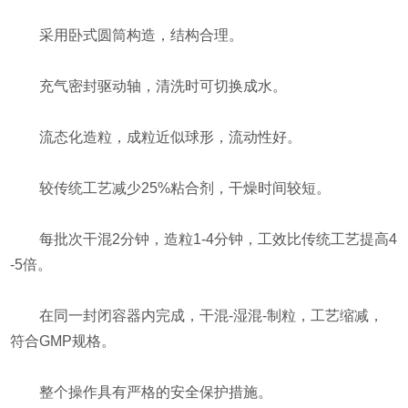
采用卧式圆筒构造，结构合理。
充气密封驱动轴，清洗时可切换成水。
流态化造粒，成粒近似球形，流动性好。
较传统工艺减少25%粘合剂，干燥时间较短。
每批次干混2分钟，造粒1-4分钟，工效比传统工艺提高4
-5倍。
在同一封闭容器内完成，干混-湿混-制粒，工艺缩减，
符合GMP规格。
整个操作具有严格的安全保护措施。