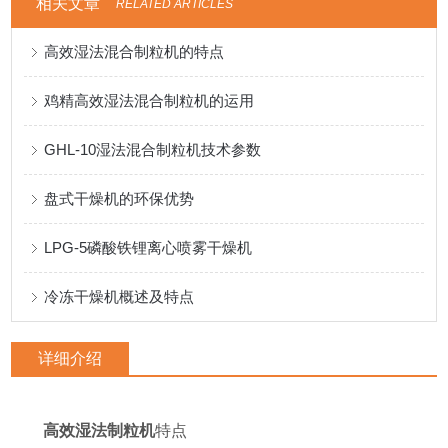
相关文章
RELATED ARTICLES
高效湿法混合制粒机的特点
鸡精高效湿法混合制粒机的运用
GHL-10湿法混合制粒机技术参数
盘式干燥机的环保优势
LPG-5磷酸铁锂离心喷雾干燥机
冷冻干燥机概述及特点
详细介绍
高效湿法制粒机
特点