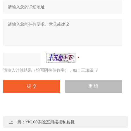
请输入计算结果（填写阿拉伯数字），如：三加四=7
上一篇：
YK160实验室用摇摆制粒机