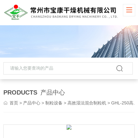
PRODUCTS
产品中心
首页
>
产品中心
>
制粒设备
>
高效湿法混合制粒机
> GHL-250高效湿法制粒机