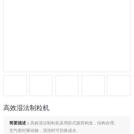
高效湿法制粒机
简要描述：
高效湿法制粒机采用卧式圆筒构造，结构合理。
充气密封驱动轴，清洗时可切换成水。