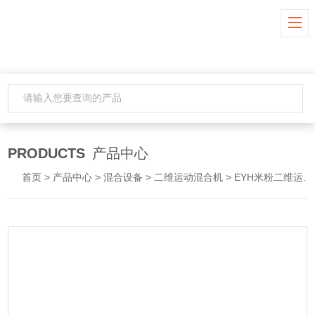
PRODUCTS
产品中心
首页
>
产品中心
>
混合设备
>
二维运动混合机
> EYH米粉二维运动混合机