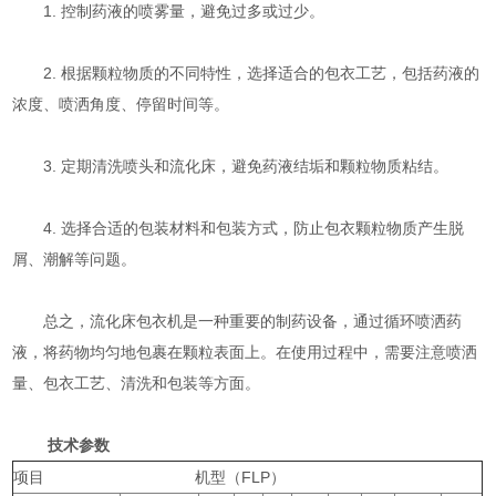
1. 控制药液的喷雾量，避免过多或过少。
2. 根据颗粒物质的不同特性，选择适合的包衣工艺，包括药液的
浓度、喷洒角度、停留时间等。
3. 定期清洗喷头和流化床，避免药液结垢和颗粒物质粘结。
4. 选择合适的包装材料和包装方式，防止包衣颗粒物质产生脱
屑、潮解等问题。
总之，流化床包衣机是一种重要的制药设备，通过循环喷洒药
液，将药物均匀地包裹在颗粒表面上。在使用过程中，需要注意喷洒
量、包衣工艺、清洗和包装等方面。
技术参数
项目 机型（FLP）