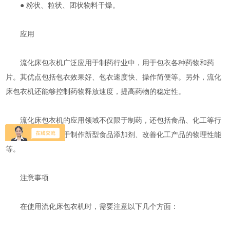
● 粉状、粒状、团状物料干燥。
应用
流化床包衣机广泛应用于制药行业中，用于包衣各种药物和药
片。其优点包括包衣效果好、包衣速度快、操作简便等。另外，流化
床包衣机还能够控制药物释放速度，提高药物的稳定性。
流化床包衣机的应用领域不仅限于制药，还包括食品、化工等行
业。例如，可以用于制作新型食品添加剂、改善化工产品的物理性能
等。
注意事项
在使用流化床包衣机时，需要注意以下几个方面：