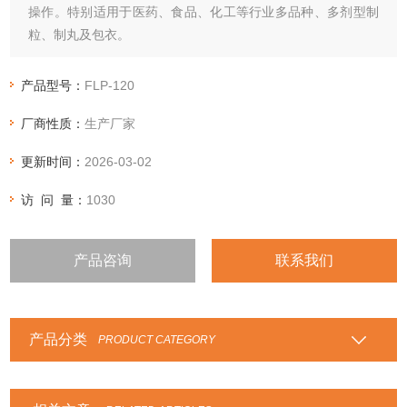
操作。特别适用于医药、食品、化工等行业多品种、多剂型制
粒、制丸及包衣。
产品型号：
FLP-120
厂商性质：
生产厂家
更新时间：
2026-03-02
访 问 量：
1030
产品咨询
联系我们
产品分类
PRODUCT CATEGORY