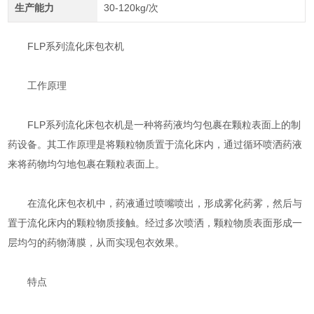
生产能力
30-120kg/次
FLP系列流化床包衣机
工作原理
FLP系列流化床包衣机是一种将药液均匀包裹在颗粒表面上的制
药设备。其工作原理是将颗粒物质置于流化床内，通过循环喷洒药液
来将药物均匀地包裹在颗粒表面上。
在流化床包衣机中，药液通过喷嘴喷出，形成雾化药雾，然后与
置于流化床内的颗粒物质接触。经过多次喷洒，颗粒物质表面形成一
层均匀的药物薄膜，从而实现包衣效果。
特点