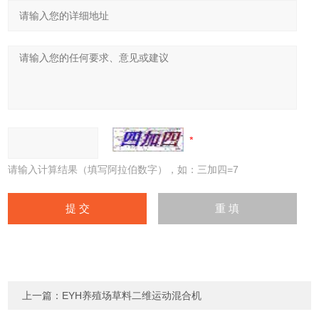
请输入计算结果（填写阿拉伯数字），如：三加四=7
上一篇：
EYH养殖场草料二维运动混合机