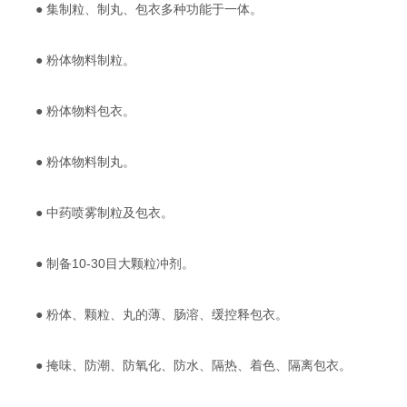
● 集制粒、制丸、包衣多种功能于一体。
● 粉体物料制粒。
● 粉体物料包衣。
● 粉体物料制丸。
● 中药喷雾制粒及包衣。
● 制备10-30目大颗粒冲剂。
● 粉体、颗粒、丸的薄、肠溶、缓控释包衣。
● 掩味、防潮、防氧化、防水、隔热、着色、隔离包衣。