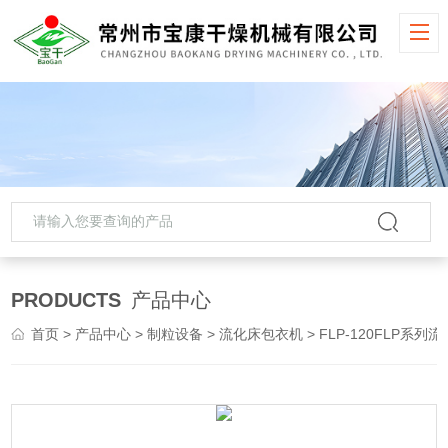
PRODUCTS
产品中心
首页
>
产品中心
>
制粒设备
>
流化床包衣机
> FLP-120FLP系列流化床包衣机