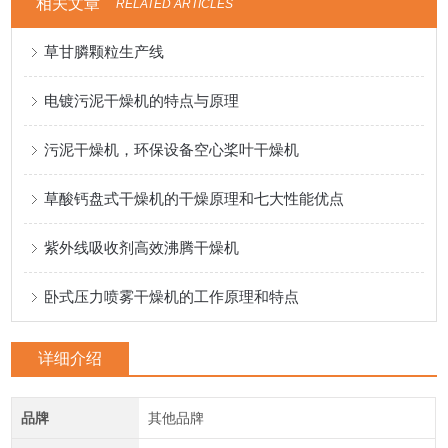
相关文章
RELATED ARTICLES
草甘膦颗粒生产线
电镀污泥干燥机的特点与原理
污泥干燥机，环保设备空心桨叶干燥机
草酸钙盘式干燥机的干燥原理和七大性能优点
紫外线吸收剂高效沸腾干燥机
卧式压力喷雾干燥机的工作原理和特点
详细介绍
品牌
其他品牌