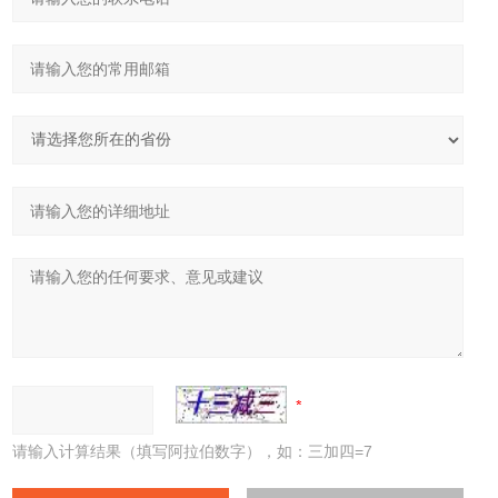
请输入计算结果（填写阿拉伯数字），如：三加四=7