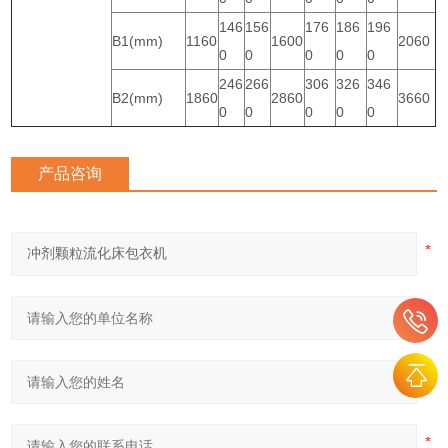
146
156
176
186
196
B1(mm)
1160
1600
2060
0
0
0
0
0
246
266
306
326
346
B2(mm)
1860
2860
3660
0
0
0
0
0
产品咨询