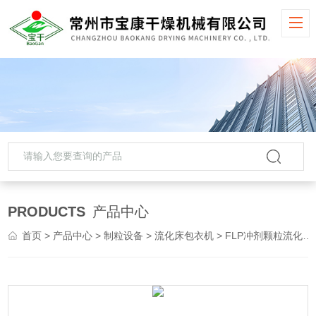
PRODUCTS
产品中心
首页
>
产品中心
>
制粒设备
>
流化床包衣机
> FLP冲剂颗粒流化床包衣机