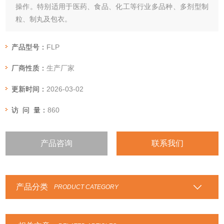
操作。特别适用于医药、食品、化工等行业多品种、多剂型制
粒、制丸及包衣。
产品型号：
FLP
厂商性质：
生产厂家
更新时间：
2026-03-02
访 问 量：
860
产品咨询
联系我们
产品分类
PRODUCT CATEGORY