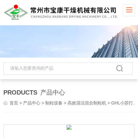
PRODUCTS
产品中心
首页
>
产品中心
>
制粒设备
>
高效湿法混合制粒机
> GHL小苏打高速湿法混合制粒机