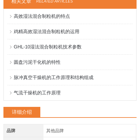
相关文章
RELATED ARTICLES
高效湿法混合制粒机的特点
鸡精高效湿法混合制粒机的运用
GHL-10湿法混合制粒机技术参数
圆盘污泥干化机的特性
脉冲真空干燥机的工作原理和结构组成
气流干燥机的工作原理
详细介绍
品牌
其他品牌