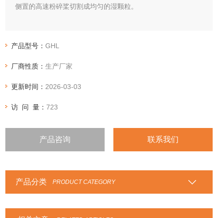
侧置的高速粉碎桨切割成均匀的湿颗粒。
产品型号：
GHL
厂商性质：
生产厂家
更新时间：
2026-03-03
访 问 量：
723
产品咨询
联系我们
产品分类
PRODUCT CATEGORY