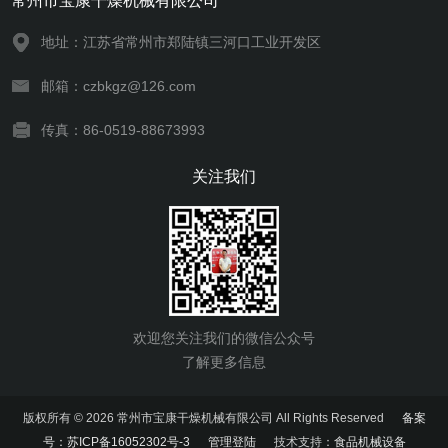
常州市宝康干燥机械有限公司
地址：江苏省常州市郑陆镇三河口工业开发区
邮箱：czbkgz@126.com
传真：86-0519-88673993
关注我们
欢迎您关注我们的微信公众号
了解更多信息
版权所有 © 2026 常州市宝康干燥机械有限公司 All Rights Reserved
备案
号：苏ICP备16052302号-3
管理登陆
技术支持：
食品机械设备