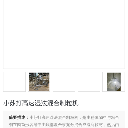
小苏打高速湿法混合制粒机
简要描述：
小苏打高速湿法混合制粒机，是由粉体物料与粘合
剂在圆筒形容器中由底部混合浆充分混合成湿润软材，然后由