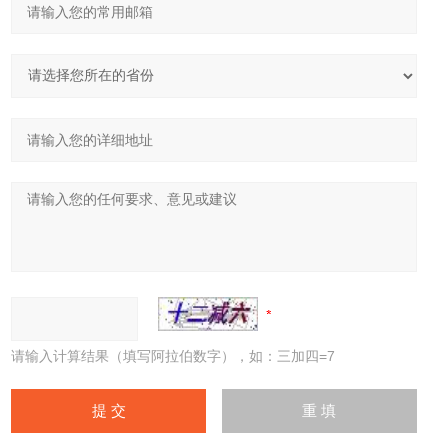
请输入计算结果（填写阿拉伯数字），如：三加四=7