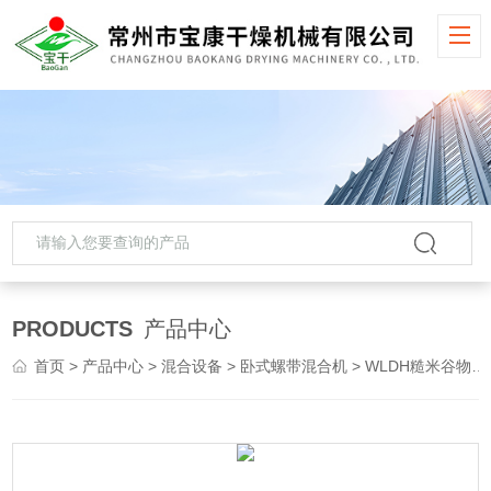
PRODUCTS
产品中心
首页
>
产品中心
>
混合设备
>
卧式螺带混合机
> WLDH糙米谷物卧式螺带混合机