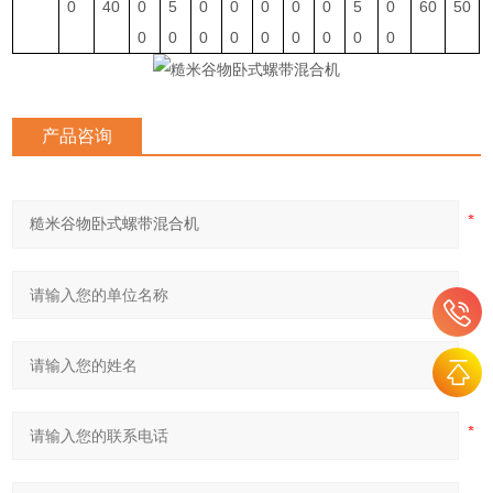
0
40
0
5
0
0
0
0
0
5
0
60
50
0
0
0
0
0
0
0
0
0
产品咨询