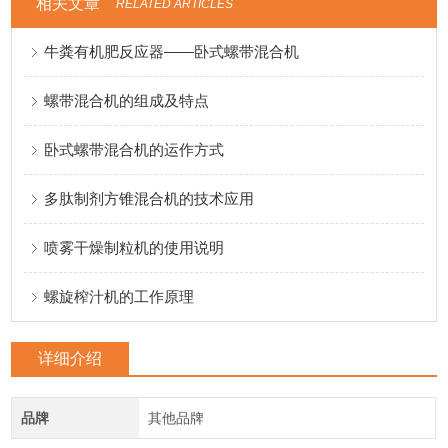
相关文章
RELATED ARTICLES
牛粪有机肥反应器——卧式螺带混合机
螺带混合机的组成及特点
卧式螺带混合机的运作方式
多肽制剂方锥混合机的技术应用
喷雾干燥制粒机的使用说明
螺旋榨汁机的工作原理
详细介绍
品牌
其他品牌