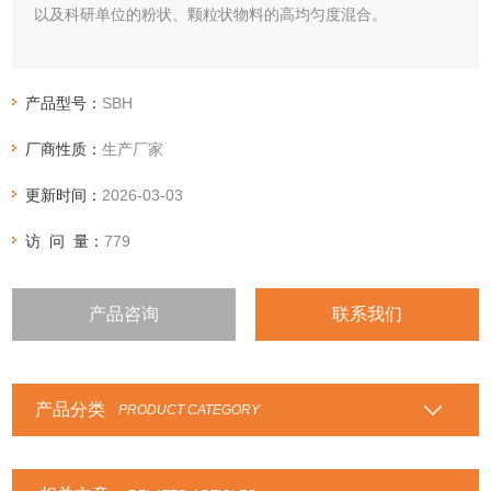
以及科研单位的粉状、颗粒状物料的高均匀度混合。
产品型号：
SBH
厂商性质：
生产厂家
更新时间：
2026-03-03
访 问 量：
779
产品咨询
联系我们
产品分类
PRODUCT CATEGORY