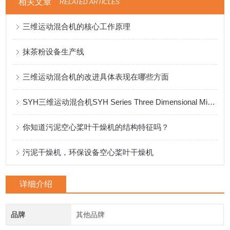
相关文章
RELATED ARTICLES
三维运动混合机的核心工作原理
抹茶粉设备生产线
三维运动混合机的改进具体表现在哪些方面
SYH三维运动混合机SYH Series Three Dimensional Mixer
你知道污泥空心桨叶干燥机的结构特征吗？
污泥干燥机，环保设备空心桨叶干燥机
详细介绍
品牌
其他品牌