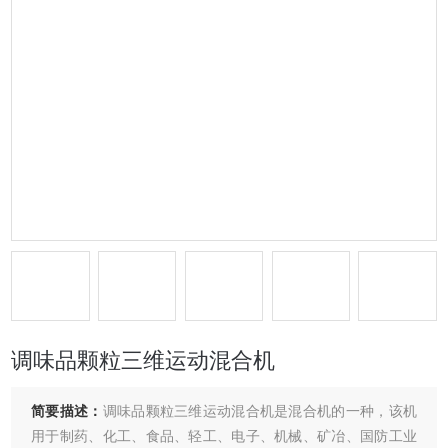
调味品颗粒三维运动混合机
简要描述：
调味品颗粒三维运动混合机是混合机的一种，该机
用于制药、化工、食品、轻工、电子、机械、矿冶、国防工业