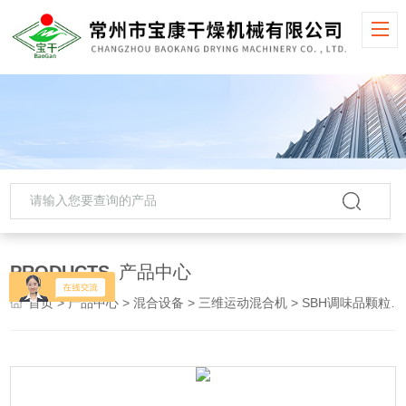
PRODUCTS
产品中心
首页
>
产品中心
>
混合设备
>
三维运动混合机
> SBH调味品颗粒三维运动混合机