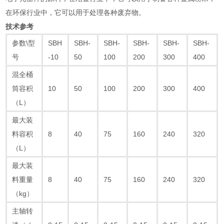
在环保行业中，它可以用于处理各种废弃物。
技术参考
参数\型
SBH
SBH-
SBH-
SBH-
SBH-
SBH-
号
-10
50
100
200
300
400
混全桶
筒容积
10
50
100
200
300
400
（L）
最大装
料容积
8
40
75
160
240
320
（L）
最大装
料重量
8
40
75
160
240
320
（kg）
主轴转