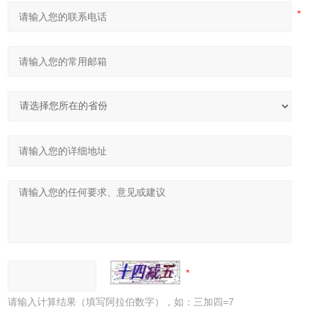
请输入计算结果（填写阿拉伯数字），如：三加四=7