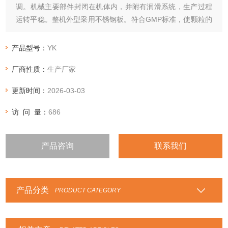
调。机械主要部件封闭在机体内，并附有润滑系统，生产过程
运转平稳。整机外型采用不锈钢板。符合GMP标准，使颗粒的
质量和经济效率明显提高。
产品型号：
YK
厂商性质：
生产厂家
更新时间：
2026-03-03
访 问 量：
686
产品咨询
联系我们
产品分类
PRODUCT CATEGORY