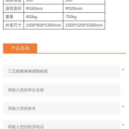
滚筒直径
Φ160mm
Φ320mm
重量
450kg
750kg
外形尺寸
1000*800*1300mm
1500*1200*1500mm
产品咨询