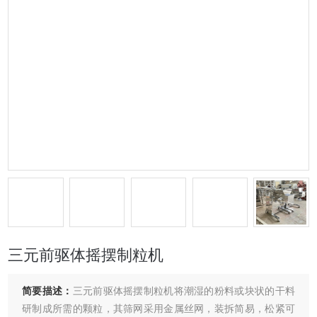
三元前驱体摇摆制粒机
简要描述：
三元前驱体摇摆制粒机将潮湿的粉料或块状的干料
研制成所需的颗粒，其筛网采用金属丝网，装拆简易，松紧可