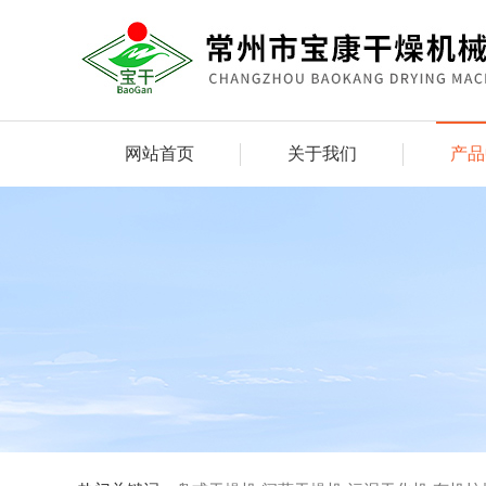
网站首页
关于我们
产品