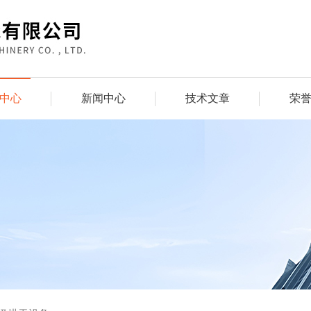
中心
新闻中心
技术文章
荣