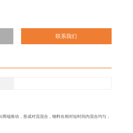
联系我们
向两端推动，形成对流混合，物料在相对短时间内混合均匀，