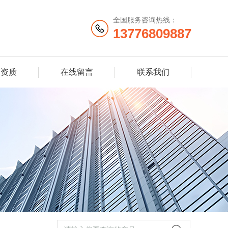
全国服务咨询热线：
13776809887
誉资质
在线留言
联系我们