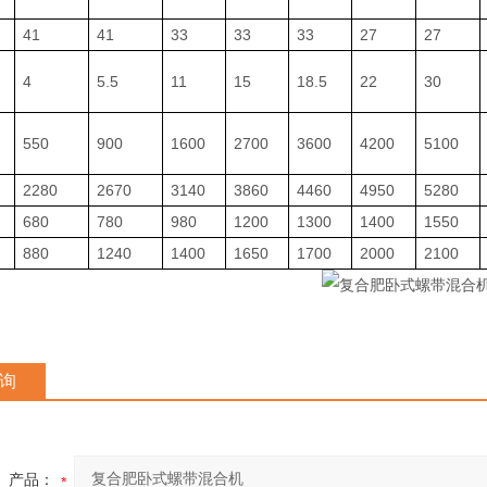
41
41
33
33
33
27
27
4
5.5
11
15
18.5
22
30
550
900
1600
2700
3600
4200
5100
2280
2670
3140
3860
4460
4950
5280
680
780
980
1200
1300
1400
1550
880
1240
1400
1650
1700
2000
2100
询
产品：