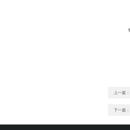
上一篇：
下一篇：