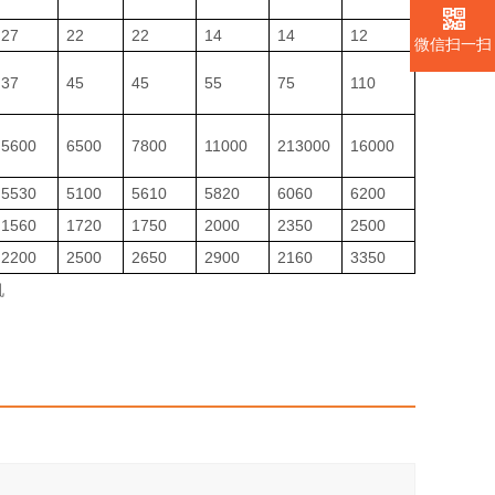
27
22
22
14
14
12
微信扫一扫
37
45
45
55
75
110
5600
6500
7800
11000
213000
16000
5530
5100
5610
5820
6060
6200
1560
1720
1750
2000
2350
2500
2200
2500
2650
2900
2160
3350