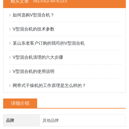
相关文章
RELATED ARTICLES
如何选购V型混合机？
V型混合机的技术参数
某山东老客户订购的我司的V型混合机
V型混合机清理的六大步骤
V型混合机的使用说明
网带式干燥机的工作原理是怎么样的？
详细介绍
品牌
其他品牌