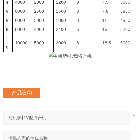
4
4000
2000
1200
9
7.5
3300
5
5000
2500
1500
8
7.5
3880
6
6000
3000
1800
8
11
4550
8
8000
4000
2400
6
15
5200
1
10000
5000
3000
6
18.5
6000
0
产品咨询