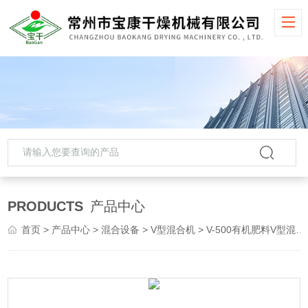
PRODUCTS
产品中心
首页
>
产品中心
>
混合设备
>
V型混合机
> V-500有机肥料V型混合机