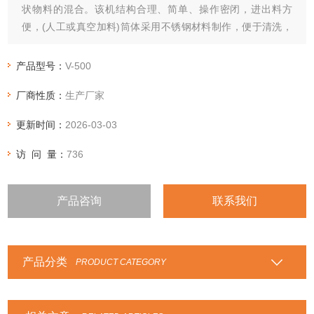
状物料的混合。该机结构合理、简单、操作密闭，进出料方
便，(人工或真空加料)筒体采用不锈钢材料制作，便于清洗，
是企业的基础设备之一。
产品型号：
V-500
厂商性质：
生产厂家
更新时间：
2026-03-03
访 问 量：
736
产品咨询
联系我们
产品分类
PRODUCT CATEGORY