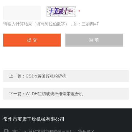
请输入计算结果（填写阿拉伯数字），如：三加四=7
上一篇：
CSJ地黄破碎粗粉碎机
下一篇：
WLDH短切玻璃纤维螺带混合机
常州市宝康干燥机械有限公司
地址：江苏省常州市郑陆镇三河口工业开发区