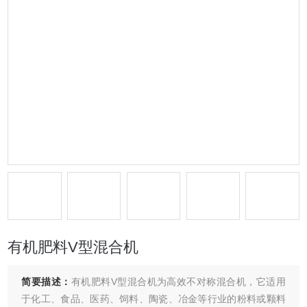
有机肥料V型混合机
简要描述：
有机肥料V型混合机为高效不对称混合机，它适用
于化工、食品、医药、饲料、陶瓷、冶金等行业的粉料或颗料