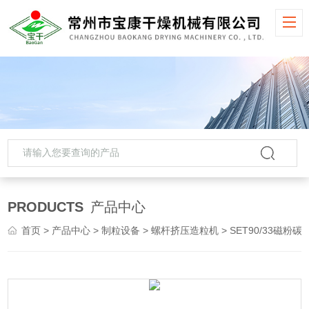
PRODUCTS
产品中心
首页
>
产品中心
>
制粒设备
>
螺杆挤压造粒机
> SET90/33磁粉碳粉螺杆挤压造粒机