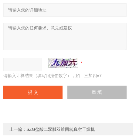
请输入计算结果（填写阿拉伯数字），如：三加四=7
上一篇：
SZG盐酸二双胍双锥回转真空干燥机