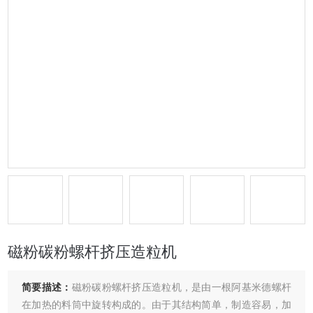
磁粉碳粉螺杆挤压造粒机
简要描述：
磁粉碳粉螺杆挤压造粒机，是由一根阿基米德螺杆
在加热的料筒中旋转构成的。由于其结构简单，制造容易，加