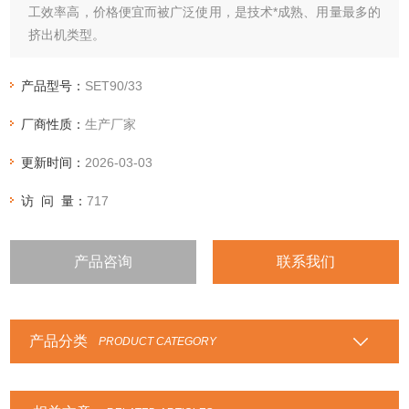
工效率高，价格便宜而被广泛使用，是技术*成熟、用量最多的
挤出机类型。
产品型号：
SET90/33
厂商性质：
生产厂家
更新时间：
2026-03-03
访 问 量：
717
产品咨询
联系我们
产品分类
PRODUCT CATEGORY