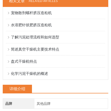
相关文章
RELATED ARTICLES
宠物散剂螺杆挤压造粒机
水溶肥针状肥挤压造粒机
了解污泥处理流程和如何选型
简述真空干燥机主要技术特点
盘式干燥机特点
化学污泥干燥机的概述
详细介绍
品牌
其他品牌