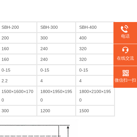
SBH-200
SBH-300
SBH-400
电话
200
300
400
160
240
320
在线交流
160
240
320
0-15
0-15
0-15
微信扫一扫
2.2
4
4
1500×1600×170
1800×1950×195
1800×2100×195
0
0
0
300
1200
1500