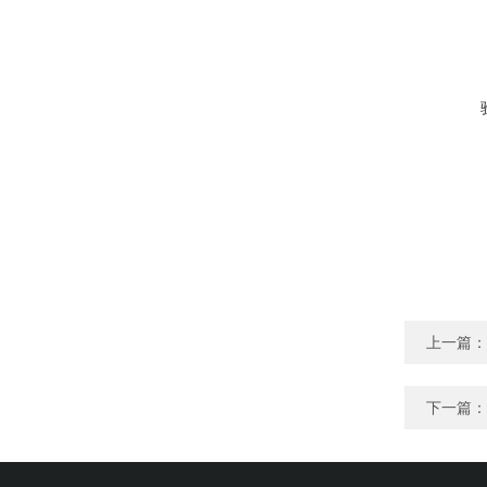
上一篇：
下一篇：