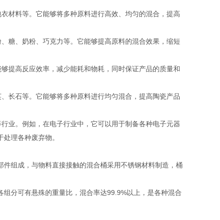
衣材料等。它能够将多种原料进行高效、均匀的混合，提高
、糖、奶粉、巧克力等。它能够提高原料的混合效果，缩短
够提高反应效率，减少能耗和物耗，同时保证产品的质量和
、长石等。它能够将多种原料进行均匀混合，提高陶瓷产品
行业。例如，在电子行业中，它可以用于制备各种电子元器
于处理各种废弃物。
件组成，与物料直接接触的混合桶采用不锈钢材料制造，桶
分可有悬殊的重量比，混合率达99.9%以上，是各种混合