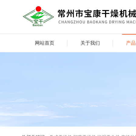
网站首页
关于我们
产品