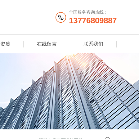
全国服务咨询热线：
13776809887
誉资质
在线留言
联系我们