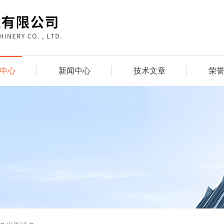
中心
新闻中心
技术文章
荣