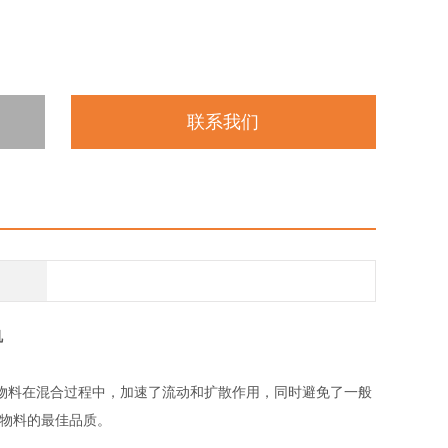
联系我们
机
料在混合过程中，加速了流动和扩散作用，同时避免了一般
合物料的最佳品质。