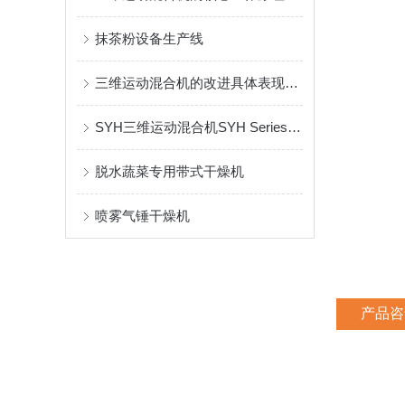
抹茶粉设备生产线
三维运动混合机的改进具体表现在哪些方面
SYH三维运动混合机SYH Series Three Dimensional Mixer
脱水蔬菜专用带式干燥机
喷雾气锤干燥机
产品咨