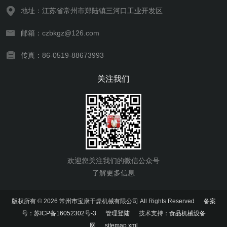
地址：江苏省常州市郑陆镇三河口工业开发区
邮箱：czbkgz@126.com
传真：86-0519-88673993
关注我们
欢迎您关注我们的微信公众号
了解更多信息
版权所有 © 2026 常州市宝康干燥机械有限公司 All Rights Reserved
备案
号：苏ICP备16052302号-3
管理登陆
技术支持：
食品机械设备
网
sitemap.xml