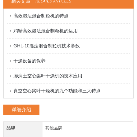
相关文章
RELATED ARTICLES
高效湿法混合制粒机的特点
鸡精高效湿法混合制粒机的运用
GHL-10湿法混合制粒机技术参数
干燥设备的保养
膨润土空心桨叶干燥机的技术应用
真空空心桨叶干燥机的九个功能和三大特点
详细介绍
品牌
其他品牌