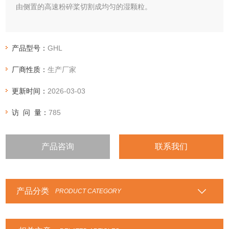
由侧置的高速粉碎桨切割成均匀的湿颗粒。
产品型号：
GHL
厂商性质：
生产厂家
更新时间：
2026-03-03
访 问 量：
785
产品咨询
联系我们
产品分类
PRODUCT CATEGORY