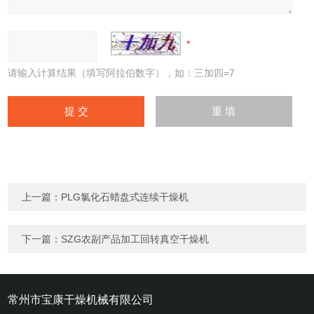
请输入计算结果（填写阿拉伯数字），如：三加四=7
上一篇：
PLG氯化石蜡盘式连续干燥机
下一篇：
SZG农副产品加工回转真空干燥机
常州市宝康干燥机械有限公司