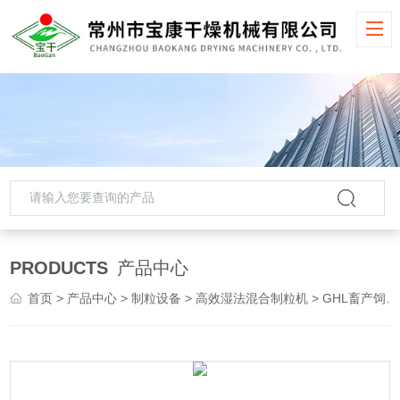
PRODUCTS
产品中心
首页
>
产品中心
>
制粒设备
>
高效湿法混合制粒机
> GHL畜产饲料高效湿法混合制粒机