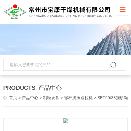
PRODUCTS
产品中心
首页
>
产品中心
>
制粒设备
>
螺杆挤压造粒机
> SET90/33猫砂颗粒螺杆挤压造粒机