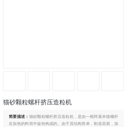
猫砂颗粒螺杆挤压造粒机
简要描述：
猫砂颗粒螺杆挤压造粒机，是由一根阿基米德螺杆
在加热的料筒中旋转构成的。由于其结构简单，制造容易，加