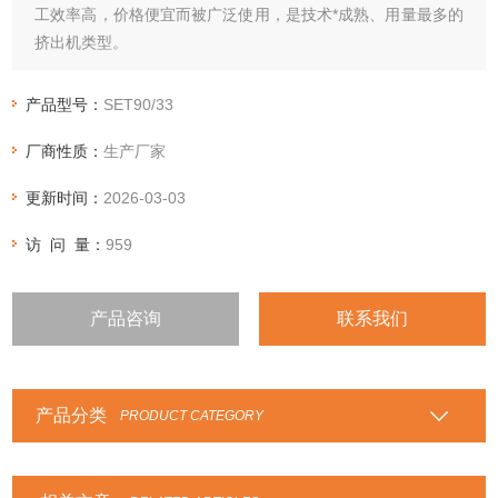
工效率高，价格便宜而被广泛使用，是技术*成熟、用量最多的
挤出机类型。
产品型号：
SET90/33
厂商性质：
生产厂家
更新时间：
2026-03-03
访 问 量：
959
产品咨询
联系我们
产品分类
PRODUCT CATEGORY