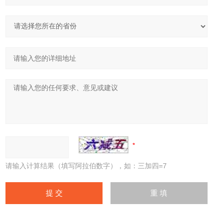
请输入计算结果（填写阿拉伯数字），如：三加四=7