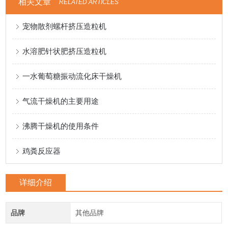
相关文章
RELATED ARTICLES
宠物散剂螺杆挤压造粒机
水溶肥针状肥挤压造粒机
一水葡萄糖振动流化床干燥机
气流干燥机的主要用途
沸腾干燥机的使用条件
鸡粪反应器
详细介绍
品牌
其他品牌