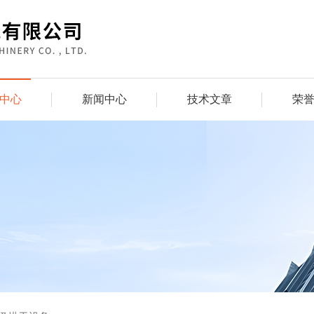
中心
新闻中心
技术文章
荣