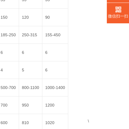
微信扫一扫
150
120
90
185-250
250-315
155-450
6
6
6
4
5
6
500-700
800-1100
1000-1400
700
950
1200
\
600
810
1020