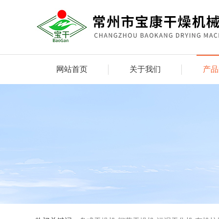
网站首页
关于我们
产品