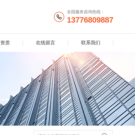
全国服务咨询热线：
13776809887
誉资质
在线留言
联系我们