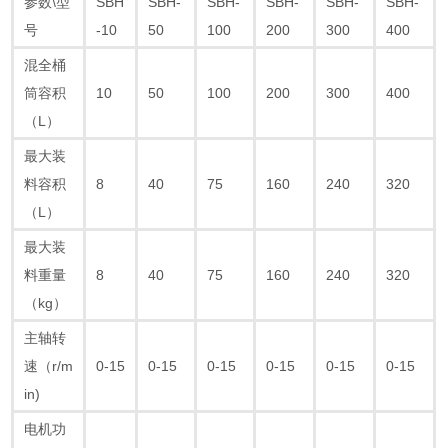
参数\型
SBH
SBH-
SBH-
SBH-
SBH-
SBH-
号
-10
50
100
200
300
400
混全桶
筒容积
10
50
100
200
300
400
（L）
最大装
料容积
8
40
75
160
240
320
（L）
最大装
料重量
8
40
75
160
240
320
（kg）
主轴转
速（r/m
0-15
0-15
0-15
0-15
0-15
0-15
in)
电机功