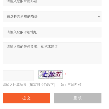
请输入计算结果（填写阿拉伯数字），如：三加四=7