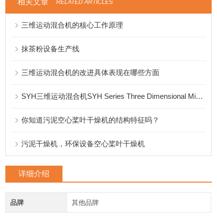
相关文章
RELATED ARTICLES
三维运动混合机的核心工作原理
抹茶粉设备生产线
三维运动混合机的改进具体表现在哪些方面
SYH三维运动混合机SYH Series Three Dimensional Mixer
你知道污泥空心桨叶干燥机的结构特征吗？
污泥干燥机，环保设备空心桨叶干燥机
详细介绍
品牌
其他品牌