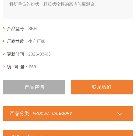
科研单位的粉状、颗粒状物料的高均匀度混合。
产品型号：
SBH
厂商性质：
生产厂家
更新时间：
2026-03-03
访 问 量：
669
产品咨询
联系我们
产品分类
PRODUCT CATEGORY