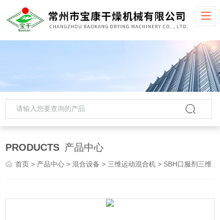
PRODUCTS
产品中心
首页
>
产品中心
>
混合设备
>
三维运动混合机
> SBH口服剂三维运动混合机