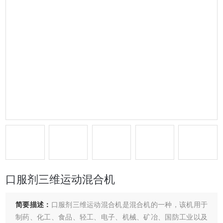
口服剂三维运动混合机
简要描述：
口服剂三维运动混合机是混合机的一种，该机用于
制药、化工、食品、轻工、电子、机械、矿冶、国防工业以及