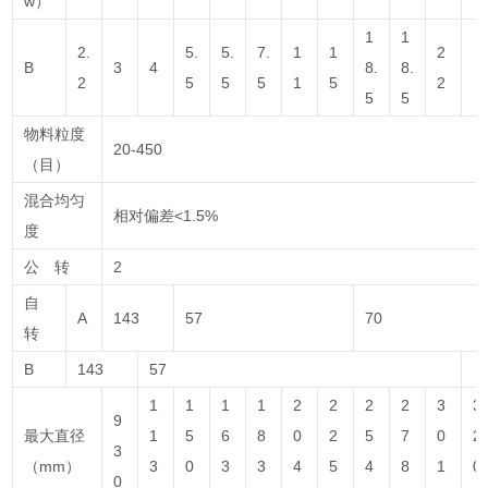
w）
1
1
2.
5.
5.
7.
1
1
2
B
3
4
8.
8.
2
5
5
5
1
5
2
5
5
物料粒度
20-450
（目）
混合均匀
相对偏差<1.5%
度
公 转
2
自
A
143
57
70
转
B
143
57
1
1
1
1
2
2
2
2
3
3
9
最大直径
1
5
6
8
0
2
5
7
0
2
3
（mm）
3
0
3
3
4
5
4
8
1
0
0