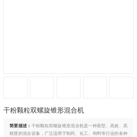
干粉颗粒双螺旋锥形混合机
简要描述：
干粉颗粒双螺旋锥形混合机是一种新型、高效、高
精度的混合设备，广泛适用于制药、化工、饲料等行业的各种