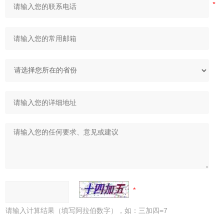
请输入计算结果（填写阿拉伯数字），如：三加四=7