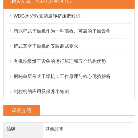
相关文章
RELATED ARTICLES
WDG水分散农药旋转挤压造粒机
污泥耙式干燥机作为一种高效、可靠的干燥设备
耙式真空干燥机的安装调试要求
有机垃圾烘干设备的运行原理和五个结构优势
揭秘单层带式干燥机：工作原理与核心优势解析
制粒机的应用及保养小知识
详细介绍
品牌
其他品牌