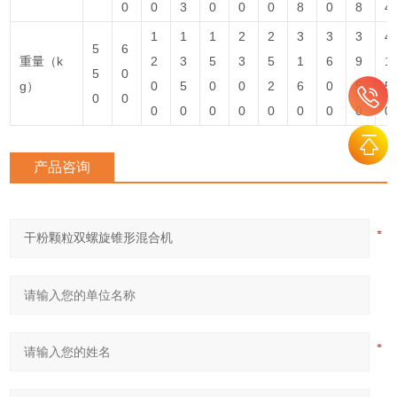
0
0
3
0
0
0
8
0
8
4
1
1
1
2
2
3
3
3
4
5
6
重量（k
2
3
5
3
5
1
6
9
1
5
0
g）
0
5
0
0
2
6
0
5
5
0
0
0
0
0
0
0
0
0
0
0
产品咨询