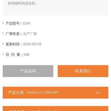
粉状物料的混合机。
产品型号：
DSH
厂商性质：
生产厂家
更新时间：
2026-03-03
访 问 量：
588
产品咨询
联系我们
产品分类
PRODUCT CATEGORY