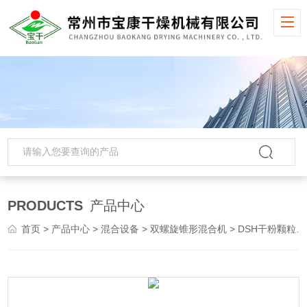
PRODUCTS
产品中心
首页
>
产品中心
>
混合设备
>
双螺旋锥形混合机
> DSH干粉颗粒双螺旋锥形混合机