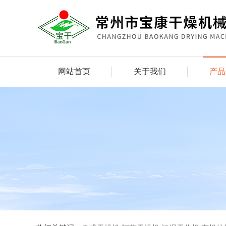
网站首页
关于我们
产品