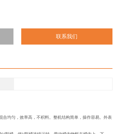
联系我们
，混合均匀，效率高，不积料。整机结构简单，操作容易。外表