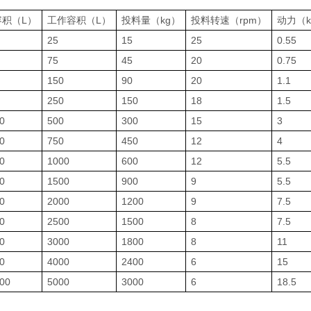
容积（L）
工作容积（L）
投料量（kg）
投料转速（rpm）
动力（k
25
15
25
0.55
75
45
20
0.75
150
90
20
1.1
250
150
18
1.5
0
500
300
15
3
0
750
450
12
4
0
1000
600
12
5.5
0
1500
900
9
5.5
0
2000
1200
9
7.5
0
2500
1500
8
7.5
0
3000
1800
8
11
0
4000
2400
6
15
00
5000
3000
6
18.5