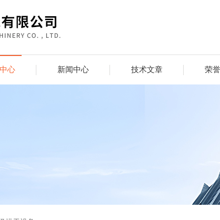
中心
新闻中心
技术文章
荣