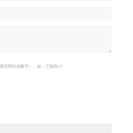
填写阿拉伯数字），如：三加四=7