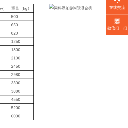
在线交流
w）
重量（kg）
500
650
微信扫一扫
820
1250
1800
2100
2450
2980
3300
3880
4550
5200
6000