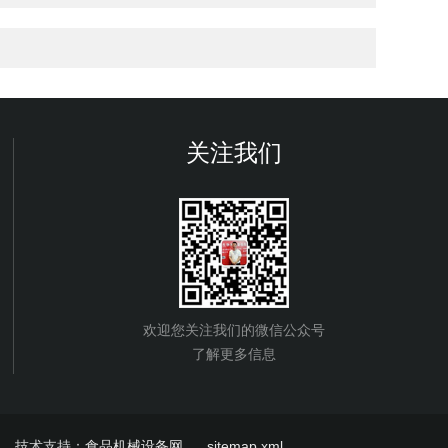
关注我们
欢迎您关注我们的微信公众号
了解更多信息
技术支持：
食品机械设备网
sitemap.xml