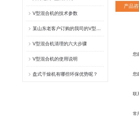
产品咨
V型混合机的技术参数
某山东老客户订购的我司的V型混合机
V型混合机清理的六大步骤
您
V型混合机的使用说明
盘式干燥机有哪些环保优势呢？
您
联
常