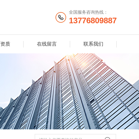
全国服务咨询热线：
13776809887
誉资质
在线留言
联系我们