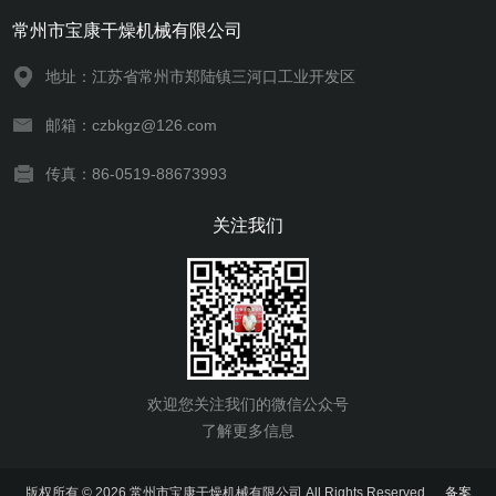
常州市宝康干燥机械有限公司
地址：江苏省常州市郑陆镇三河口工业开发区
邮箱：czbkgz@126.com
传真：86-0519-88673993
关注我们
欢迎您关注我们的微信公众号
了解更多信息
版权所有 © 2026 常州市宝康干燥机械有限公司 All Rights Reserved
备案