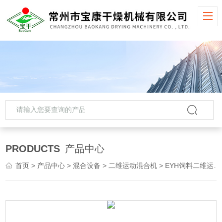
PRODUCTS
产品中心
首页
>
产品中心
>
混合设备
>
二维运动混合机
> EYH饲料二维运动搅拌机