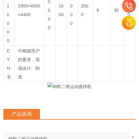
0
1
2900×4500
16
0
250
5
0
9
30
0
×4400
50
0
0
0
0
0
0
0
0
0
0
E
可根据用户
Y
的要求，现
H-
场设计、制
非
造
产品咨询