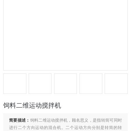
饲料二维运动搅拌机
简要描述：
饲料二维运动搅拌机，顾名思义，是指转筒可同时
进行二个方向运动的混合机。二个运动方向分别是转筒的转