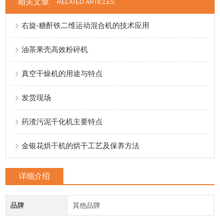
相关文章
RELATED ARTICLES
右旋-糖酐铁二维运动混合机的技术应用
油茶果壳高效粉碎机
真空干燥机的用途与特点
发货现场
药渣污泥干化机主要特点
金银花烘干机的烘干工艺及保养方法
详细介绍
品牌
其他品牌