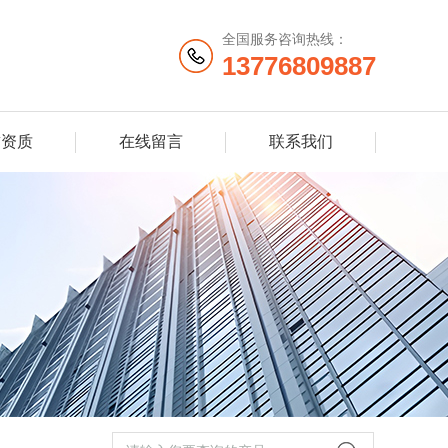
全国服务咨询热线：
13776809887
誉资质
在线留言
联系我们