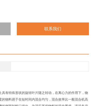
联系我们
上具有特殊形状的旋转叶片随之转动，在离心力的作用下，物
度的物料易于在短时间内混合均匀，混合效率比一般混合机高