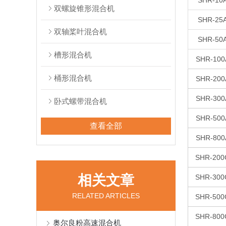
SHR-10
双螺旋锥形混合机
SHR-25
双轴桨叶混合机
SHR-50
槽形混合机
SHR-100
桶形混合机
SHR-200
SHR-300
卧式螺带混合机
SHR-500
查看全部
SHR-800
SHR-200
相关文章
SHR-300
RELATED ARTICLES
SHR-500
SHR-800
奥尔良粉高速混合机