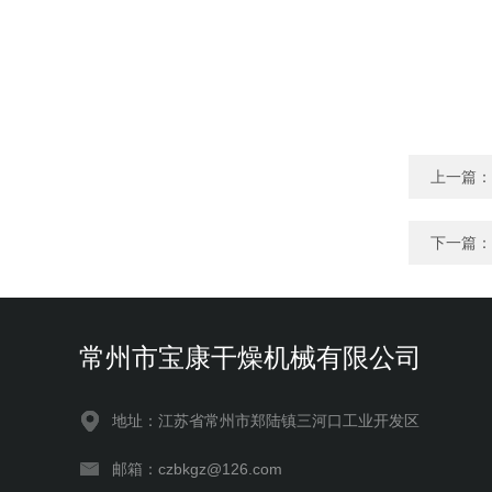
上一篇：
下一篇：
常州市宝康干燥机械有限公司
地址：江苏省常州市郑陆镇三河口工业开发区
邮箱：czbkgz@126.com