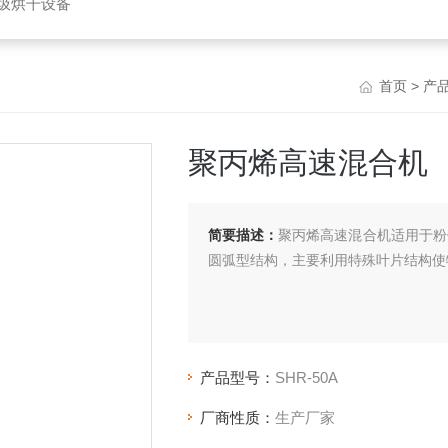
垃圾烘干设备
首页
>
产
聚丙烯高速混合机
简要描述：
聚丙烯高速混合机适用于粉体
圆弧型结构，主要利用特殊叶片结构使
产品型号：
SHR-50A
厂商性质：
生产厂家