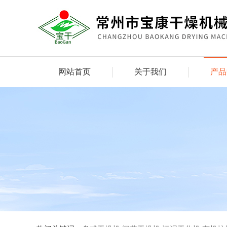
网站首页
关于我们
产品