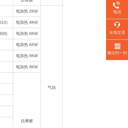
自摩擦
电加热 2KW
电话
1013）
电加热 4KW
在线交流
300)
电加热 6KW
电加热 6KW
微信扫一扫
电加热 9KW
电加热 9KW
气动
自摩擦