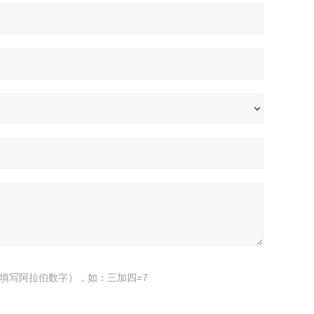
填写阿拉伯数字），如：三加四=7