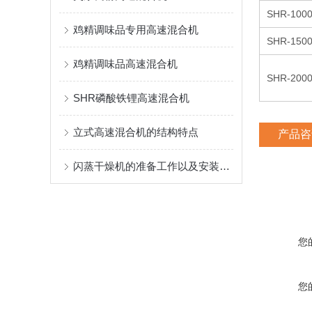
SHR-100
鸡精调味品专用高速混合机
SHR-150
鸡精调味品高速混合机
SHR-200
SHR磷酸铁锂高速混合机
立式高速混合机的结构特点
产品咨
闪蒸干燥机的准备工作以及安装说明
您
您