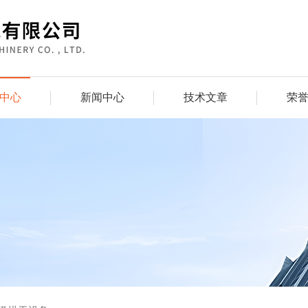
中心
新闻中心
技术文章
荣