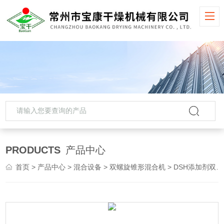
PRODUCTS
产品中心
首页
>
产品中心
>
混合设备
>
双螺旋锥形混合机
> DSH添加剂双螺旋锥形混合机