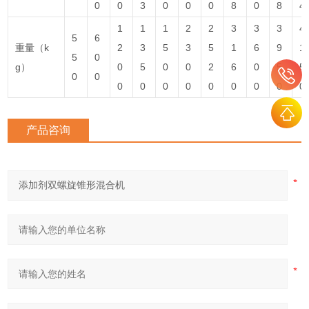
0
0
3
0
0
0
8
0
8
4
1
1
1
2
2
3
3
3
4
5
6
重量（k
2
3
5
3
5
1
6
9
1
5
0
g）
0
5
0
0
2
6
0
5
5
0
0
0
0
0
0
0
0
0
0
0
产品咨询