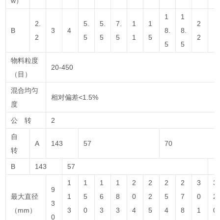
w）
1
1
2.
5.
5.
7.
1
1
2
B
3
4
8.
8.
2
5
5
5
1
5
2
5
5
物料粒度
20-450
（目）
混合均匀
相对偏差<1.5%
度
公 转
2
自
A
143
57
70
转
B
143
57
1
1
1
1
2
2
2
2
3
3
9
最大直径
1
5
6
8
0
2
5
7
0
2
3
（mm）
3
0
3
3
4
5
4
8
1
0
0