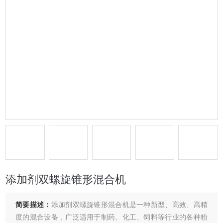
添加剂双螺旋锥形混合机
简要描述：
添加剂双螺旋锥形混合机是一种新型、高效、高精
度的混合设备，广泛适用于制药、化工、饲料等行业的各种粉