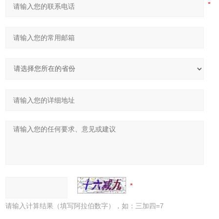
请输入计算结果（填写阿拉伯数字），如：三加四=7