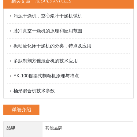
相关文章
RELATED ARTICLES
污泥干燥机，空心浆叶干燥机试机
脉冲真空干燥机的原理和应用范围
振动流化床干燥机的分类，特点及应用
多肽制剂方锥混合机的技术应用
YK-100摇摆式制粒机原理与特点
桶形混合机技术参数
详细介绍
品牌
其他品牌