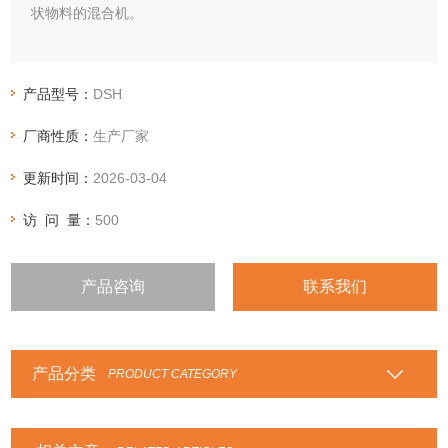
状物料的混合机。
产品型号：
DSH
厂商性质：
生产厂家
更新时间：
2026-03-04
访 问 量：
500
产品咨询
联系我们
产品分类
PRODUCT CATEGORY