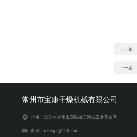
上一篇：
下一篇：
常州市宝康干燥机械有限公司
地址：江苏省常州市郑陆镇三河口工业开发区
邮箱：czbkgz@126.com