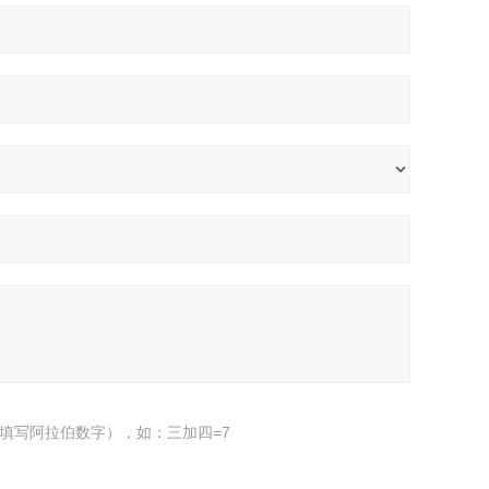
填写阿拉伯数字），如：三加四=7