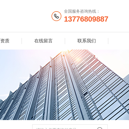
全国服务咨询热线：
13776809887
誉资质
在线留言
联系我们