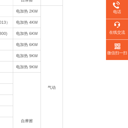
自摩擦
电加热 2KW
电话
1013）
电加热 4KW
在线交流
300)
电加热 6KW
电加热 6KW
微信扫一扫
电加热 9KW
电加热 9KW
气动
自摩擦