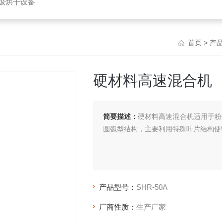
垃圾烘干设备
首页
>
产
硬材料高速混合机
简要描述：
硬材料高速混合机适用于粉体
圆弧型结构，主要利用特殊叶片结构使
产品型号：
SHR-50A
厂商性质：
生产厂家