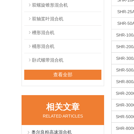
SHR-10
双螺旋锥形混合机
SHR-25
双轴桨叶混合机
SHR-50
槽形混合机
SHR-100
桶形混合机
SHR-200
SHR-300
卧式螺带混合机
SHR-500
查看全部
SHR-800
SHR-200
相关文章
SHR-300
RELATED ARTICLES
SHR-500
SHR-800
奥尔良粉高速混合机