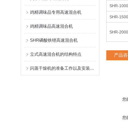
SHR-100
鸡精调味品专用高速混合机
SHR-150
鸡精调味品高速混合机
SHR-200
SHR磷酸铁锂高速混合机
立式高速混合机的结构特点
产品咨
闪蒸干燥机的准备工作以及安装说明
您
您