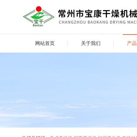
网站首页
关于我们
产品