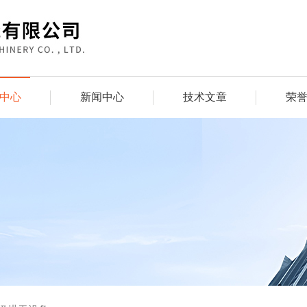
中心
新闻中心
技术文章
荣