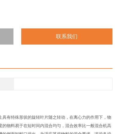
联系我们
上具有特殊形状的旋转叶片随之转动，在离心力的作用下，物
度的物料易于在短时间内混合均匀，混合效率比一般混合机高