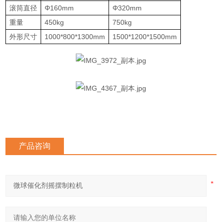
滚筒直径
Φ160mm
Φ320mm
重量
450kg
750kg
外形尺寸
1000*800*1300mm
1500*1200*1500mm
产品咨询