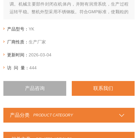
调。机械主要部件封闭在机体内，并附有润滑系统，生产过程
运转平稳。整机外型采用不锈钢板。符合GMP标准，使颗粒的
质量和经济效率明显提高。
产品型号：
YK
厂商性质：
生产厂家
更新时间：
2026-03-04
访 问 量：
444
产品咨询
联系我们
产品分类
PRODUCT CATEGORY