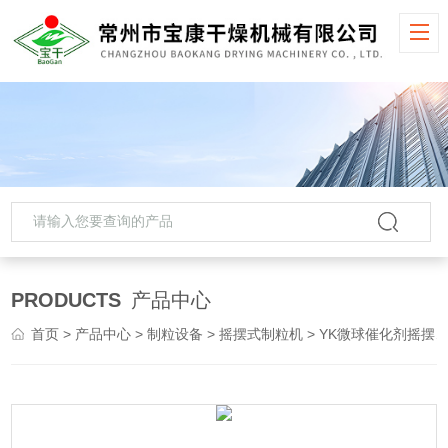
PRODUCTS
产品中心
首页
>
产品中心
>
制粒设备
>
摇摆式制粒机
> YK微球催化剂摇摆制粒机