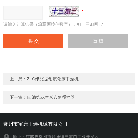
请输入计算结果（填写阿拉伯数字），如：三加四=7
上一篇：
ZLG纸张振动流化床干燥机
下一篇：
BJ油炸花生米八角搅拌器
常州市宝康干燥机械有限公司
地址：江苏省常州市郑陆镇三河口工业开发区