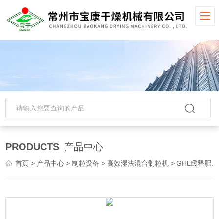
PRODUCTS
产品中心
首页
>
产品中心
>
制粒设备
>
高效湿法混合制粒机
> GHL缓释肥料高效湿法混合制粒机