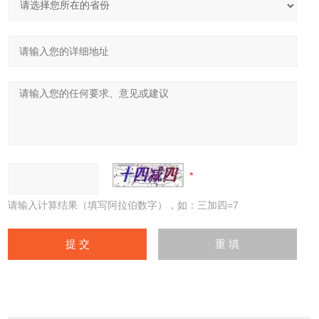
请输入计算结果（填写阿拉伯数字），如：三加四=7