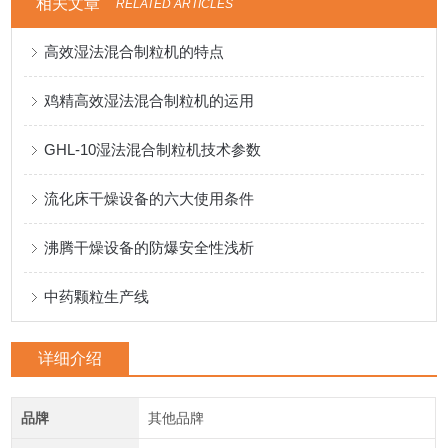
相关文章
RELATED ARTICLES
高效湿法混合制粒机的特点
鸡精高效湿法混合制粒机的运用
GHL-10湿法混合制粒机技术参数
流化床干燥设备的六大使用条件
沸腾干燥设备的防爆安全性浅析
中药颗粒生产线
详细介绍
品牌
其他品牌