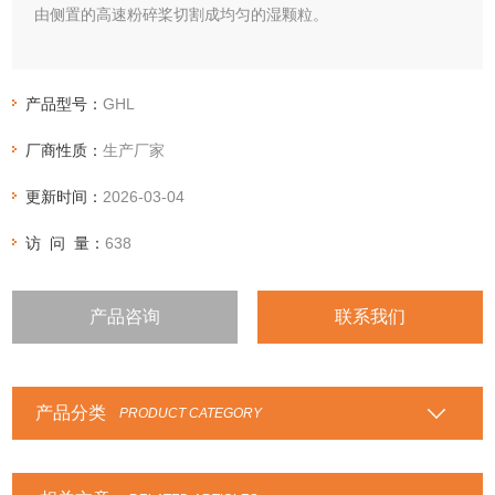
由侧置的高速粉碎桨切割成均匀的湿颗粒。
产品型号：
GHL
厂商性质：
生产厂家
更新时间：
2026-03-04
访 问 量：
638
产品咨询
联系我们
产品分类
PRODUCT CATEGORY