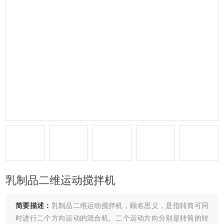
乳制品二维运动搅拌机
简要描述：
乳制品二维运动搅拌机，顾名思义，是指转筒可同
时进行二个方向运动的混合机。二个运动方向分别是转筒的转