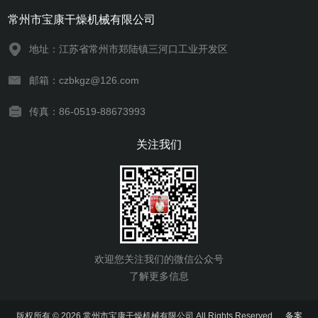
常州市宝康干燥机械有限公司
地址：江苏省常州市郑陆镇三河口工业开发区
邮箱：czbkgz@126.com
传真：86-0519-88673993
关注我们
欢迎您关注我们的微信公众号
了解更多信息
版权所有 © 2026 常州市宝康干燥机械有限公司 All Rights Reserved
备案