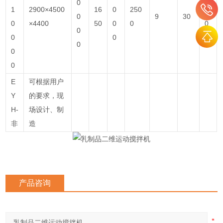
0
1
2900×4500
16
0
250
5
0
9
30
0
×4400
50
0
0
0
0
0
0
0
0
0
0
E
可根据用户
Y
的要求，现
H-
场设计、制
非
造
产品咨询