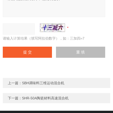
请输入计算结果（填写阿拉伯数字），如：三加四=7
上一篇：
SBH调味料三维运动混合机
下一篇：
SHR-50A陶瓷材料高速混合机