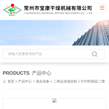
PRODUCTS
产品中心
首页
>
产品中心
>
混合设备
>
二维运动混合机
> EYH乳制品二维运动搅拌机