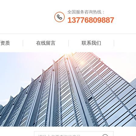
全国服务咨询热线：
13776809887
誉资质
在线留言
联系我们