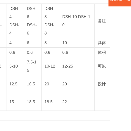
-
DSH-
DSH-
DSH-
4
6
8
DSH-10 DSH-1
备注
-
DSH-
DSH-
DSH-
0
4
6
8
4
6
8
10
具体
0.6
0.6
0.6
0.6
体积
7.5-1
8
5-10
10-12
12-25
可以
5
12.5
16.5
20
20
设计
15
18.5
18.5
22