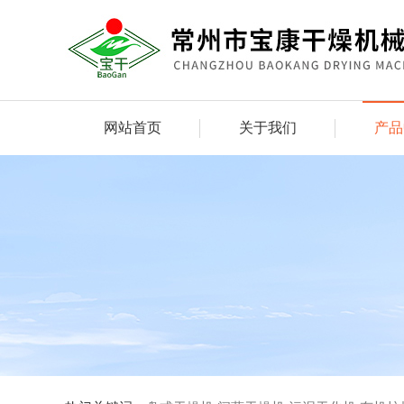
网站首页
关于我们
产品