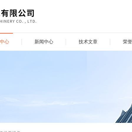
中心
新闻中心
技术文章
荣