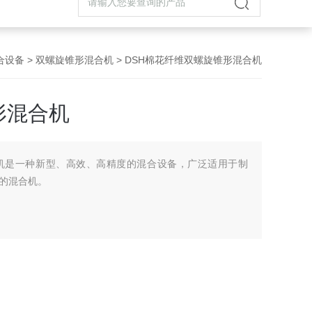
合设备
>
双螺旋锥形混合机
> DSH棉花纤维双螺旋锥形混合机
形混合机
机是一种新型、高效、高精度的混合设备，广泛适用于制
的混合机。