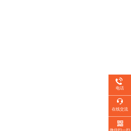
。
电话
在线交流
微信扫一扫