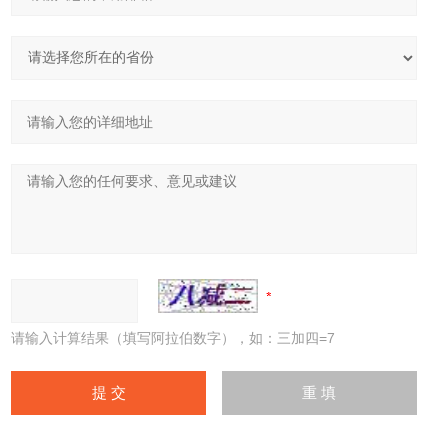
请输入计算结果（填写阿拉伯数字），如：三加四=7