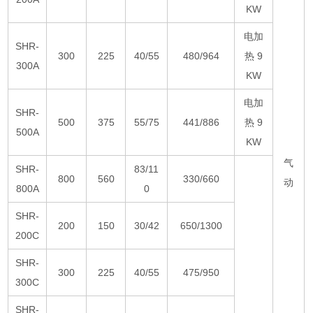
KW
电加
SHR-
300
225
40/55
480/964
热 9
300A
KW
电加
SHR-
500
375
55/75
441/886
热 9
500A
KW
气
SHR-
83/11
800
560
330/660
动
800A
0
SHR-
200
150
30/42
650/1300
200C
SHR-
300
225
40/55
475/950
300C
SHR-