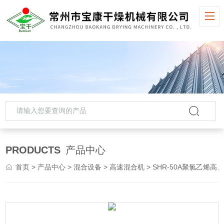
PRODUCTS
产品中心
首页
>
产品中心
>
混合设备
>
高速混合机
> SHR-50A聚氯乙烯高速混合机