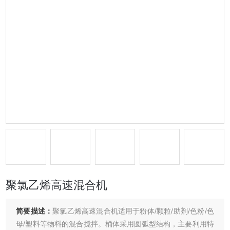
聚氯乙烯高速混合机
简要描述：
聚氯乙烯高速混合机适用于粉体/颗粒/助剂/色粉/色
母/塑料等物料的混合搅拌。桶体采用圆弧型结构，主要利用特