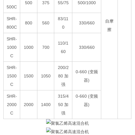
500
375
55/75
500/1000
500C
SHR-
83/11
自摩
800
560
330/660
800C
0
擦
SHR-
110/1
1000
1000
700
330/660
60
C
SHR-
200/2
0-660 (变频
1500
1500
1050
80 加
器)
C
强
SHR-
315/4
0-660 (变频
2000
2000
1400
50 加
器)
C
强