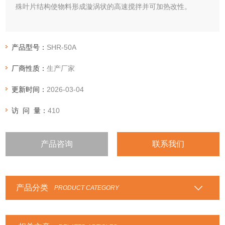
殊叶片结构使物料形成漩涡状的高速搅拌并可加热改性。
产品型号：
SHR-50A
厂商性质：
生产厂家
更新时间：
2026-03-04
访 问 量：
410
产品咨询
联系我们
产品分类
PRODUCT CATEGORY