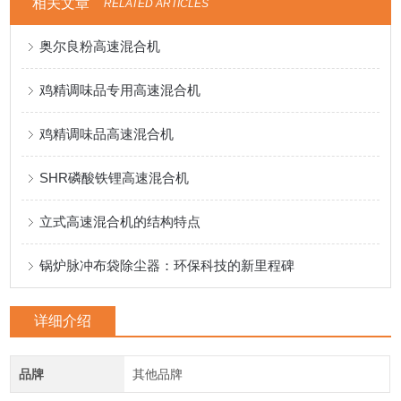
相关文章
RELATED ARTICLES
奥尔良粉高速混合机
鸡精调味品专用高速混合机
鸡精调味品高速混合机
SHR磷酸铁锂高速混合机
立式高速混合机的结构特点
锅炉脉冲布袋除尘器：环保科技的新里程碑
详细介绍
品牌
其他品牌