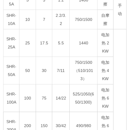
5A
擦
手
动
SHR-
2.2/3.
自摩
10
7
750/1500
10A
2
擦
电加
SHR-
25
17.5
5.5
1440
热 2
25A
KW
750/1500
电加
SHR-
50
30
7/11
（510/101
热 4
50A
3）
KW
电加
SHR-
525/1050(6
100
75
14/22
热 6
100A
50/1300)
KW
电加
SHR-
200
150
30/42
490/980
热 6
200A