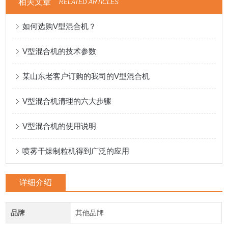
相关文章
RELATED ARTICLES
如何选购V型混合机？
V型混合机的技术参数
某山东老客户订购的我司的V型混合机
V型混合机清理的六大步骤
V型混合机的使用说明
喷雾干燥制粒机得到广泛的应用
详细介绍
品牌
其他品牌