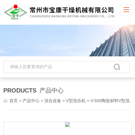
PRODUCTS
产品中心
首页
>
产品中心
>
混合设备
>
V型混合机
> V-500陶瓷材料V型混合机