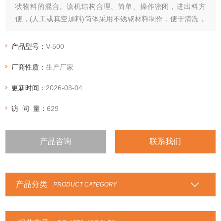
状物料的混合。该机结构合理、简单、操作密闭，进出料方
便，(人工或真空加料)筒体采用不锈钢材料制作，便于清洗，
是企业的基础设备之一。
产品型号：
V-500
厂商性质：
生产厂家
更新时间：
2026-03-04
访 问 量：
629
产品咨询
联系我们
产品分类
PRODUCT CATEGORY