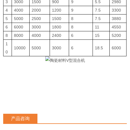
3
3000
1500
900
9
5.5
2980
4
4000
2000
1200
9
7.5
3300
5
5000
2500
1500
8
7.5
3880
6
6000
3000
1800
8
11
4550
8
8000
4000
2400
6
15
5200
1
10000
5000
3000
6
18.5
6000
0
产品咨询