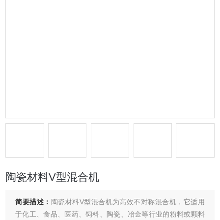
陶瓷材料V型混合机
简要描述：
陶瓷材料V型混合机为高效不对称混合机，它适用
于化工、食品、医药、饲料、陶瓷、冶金等行业的粉料或颗料