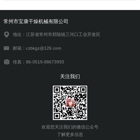
常州市宝康干燥机械有限公司
地址：江苏省常州市郑陆镇三河口工业开发区
邮箱：czbkgz@126.com
传真：86-0519-88673993
关注我们
欢迎您关注我们的微信公众号
了解更多信息