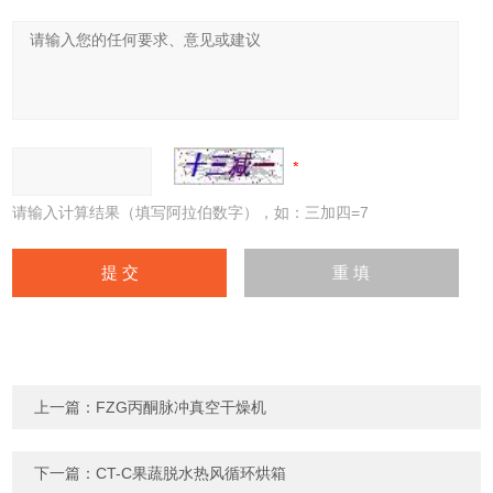
请输入计算结果（填写阿拉伯数字），如：三加四=7
上一篇：
FZG丙酮脉冲真空干燥机
下一篇：
CT-C果蔬脱水热风循环烘箱