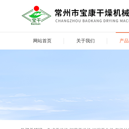
网站首页
关于我们
产品