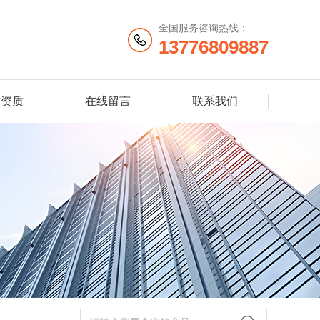
全国服务咨询热线：
13776809887
誉资质
在线留言
联系我们