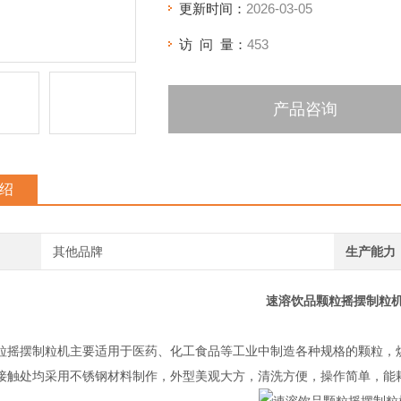
更新时间：
2026-03-05
访 问 量：
453
产品咨询
绍
其他品牌
生产能力
速溶饮品颗粒摇摆制粒
粒摇摆制粒机主要适用于医药、化工食品等工业中制造各种规格的颗粒，
接触处均采用不锈钢材料制作，外型美观大方，清洗方便，操作简单，能