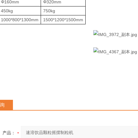
Φ160mm
Φ320mm
450kg
750kg
1000*800*1300mm
1500*1200*1500mm
询
产品：