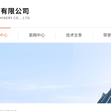
中心
新闻中心
技术文章
荣