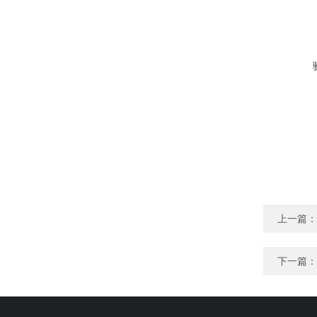
上一篇：
下一篇：